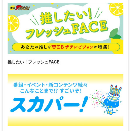
推したい！フレッシュFACE