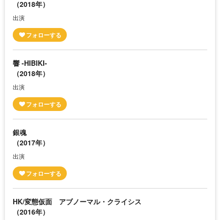
（2018年）
出演
響 -HIBIKI-
（2018年）
出演
銀魂
（2017年）
出演
HK/変態仮面 アブノーマル・クライシス
（2016年）