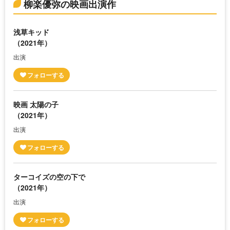
柳楽優弥の映画出演作
浅草キッド
（2021年）
出演
映画 太陽の子
（2021年）
出演
ターコイズの空の下で
（2021年）
出演