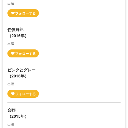
出演
任侠野郎
（2016年）
出演
ピンクとグレー
（2016年）
出演
合葬
（2015年）
出演