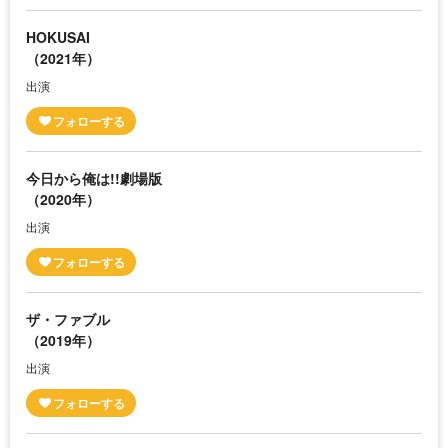
HOKUSAI
（2021年）
出演
今日から俺は!!劇場版
（2020年）
出演
ザ・ファブル
（2019年）
出演