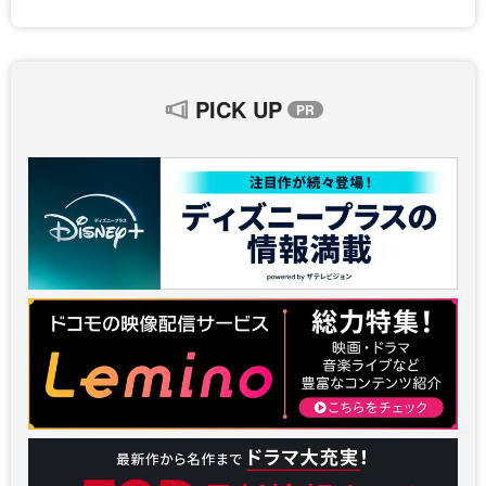
PICK UP