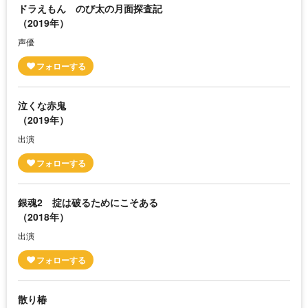
ドラえもん のび太の月面探査記
（2019年）
声優
泣くな赤鬼
（2019年）
出演
銀魂2 掟は破るためにこそある
（2018年）
出演
散り椿