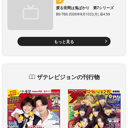
渡る世間は鬼ばかり 第7シリーズ
BS-TBS 2026年8月10日(月) 昼4:59
もっと見る
ザテレビジョンの刊行物