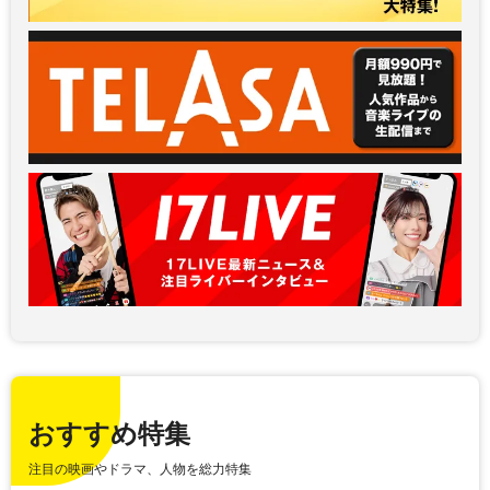
おすすめ特集
注目の映画やドラマ、人物を総力特集