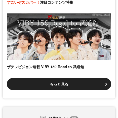
すごいぞスカパー！
注目コンテンツ特集
ザテレビジョン連載 VIBY 159 Road to 武道館
もっと見る