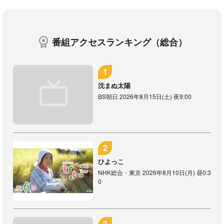
番組アクセスランキング（総合）
沈まぬ太陽
BS朝日 2026年8月15日(土) 夜9:00
ひよっこ
NHK総合・東京 2026年8月10日(月) 昼0:3
0