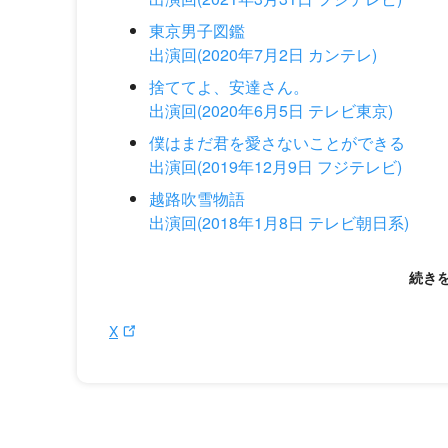
東京男子図鑑
出演回(2020年7月2日 カンテレ)
捨ててよ、安達さん。
出演回(2020年6月5日 テレビ東京)
僕はまだ君を愛さないことができる
出演回(2019年12月9日 フジテレビ)
越路吹雪物語
出演回(2018年1月8日 テレビ朝日系)
X