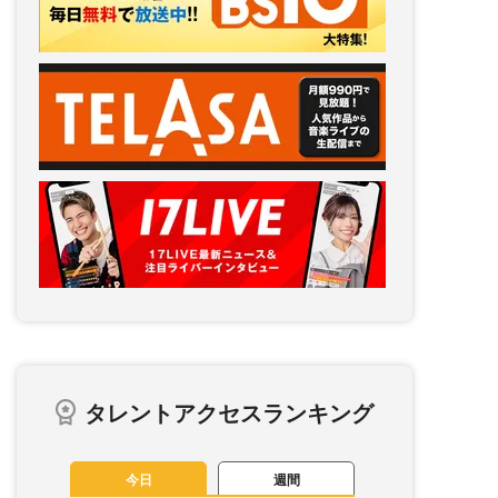
タレントアクセスランキング
今日
週間