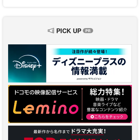
PICK UP