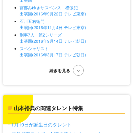
出演回
宮部みゆきサスペンス 模倣犯
出演回(2016年9月22日 テレビ東京)
石川五右衛門
出演回(2016年11月4日 テレビ東京)
刑事7人 第2シリーズ
出演回(2016年9月14日 テレビ朝日)
スペシャリスト
出演回(2016年3月17日 テレビ朝日)
山本裕典の関連タレント特集
1月19日が誕生日のタレント