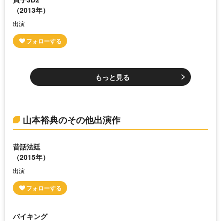
（2013年）
出演
もっと見る
山本裕典のその他出演作
昔話法廷
（2015年）
出演
バイキング