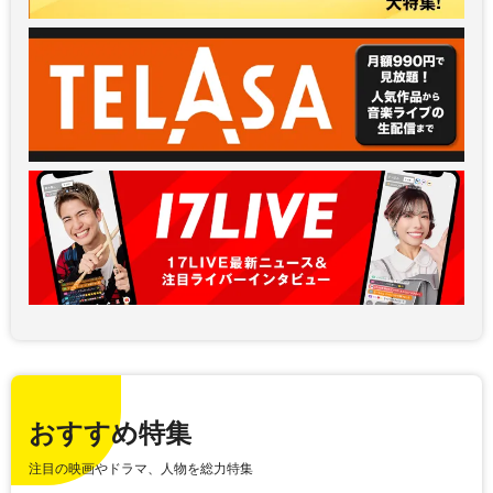
おすすめ特集
注目の映画やドラマ、人物を総力特集