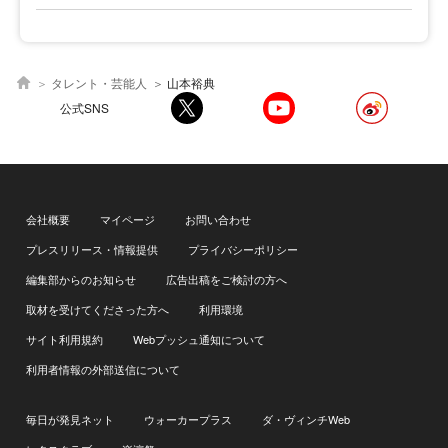
タレント・芸能人
山本裕典
公式SNS
会社概要
マイページ
お問い合わせ
プレスリリース・情報提供
プライバシーポリシー
編集部からのお知らせ
広告出稿をご検討の方へ
取材を受けてくださった方へ
利用環境
サイト利用規約
Webプッシュ通知について
利用者情報の外部送信について
毎日が発見ネット
ウォーカープラス
ダ・ヴィンチWeb