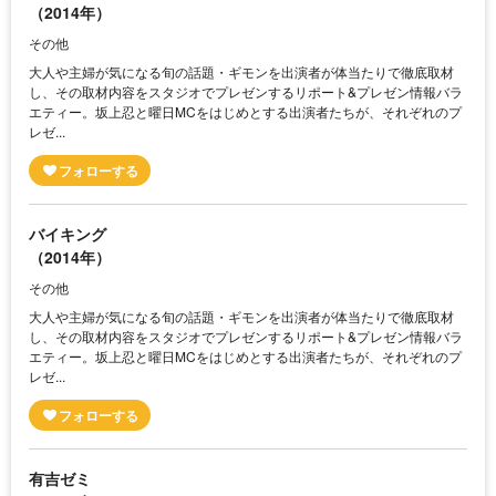
（2014年）
その他
大人や主婦が気になる旬の話題・ギモンを出演者が体当たりで徹底取材
し、その取材内容をスタジオでプレゼンするリポート&プレゼン情報バラ
エティー。坂上忍と曜日MCをはじめとする出演者たちが、それぞれのプ
レゼ...
バイキング
（2014年）
その他
大人や主婦が気になる旬の話題・ギモンを出演者が体当たりで徹底取材
し、その取材内容をスタジオでプレゼンするリポート&プレゼン情報バラ
エティー。坂上忍と曜日MCをはじめとする出演者たちが、それぞれのプ
レゼ...
有吉ゼミ