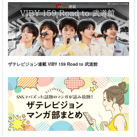
ザテレビジョン連載 VIBY 159 Road to 武道館