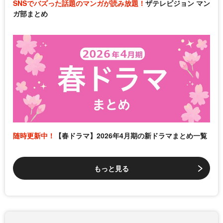
SNSでバズった話題のマンガが読み放題！
ザテレビジョン マン
ガ部まとめ
随時更新中！
【春ドラマ】2026年4月期の新ドラマまとめ一覧
もっと見る