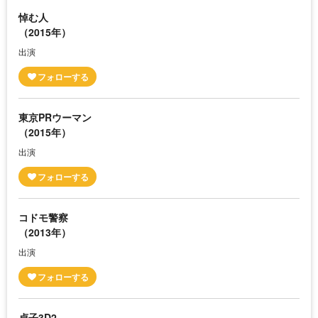
悼む人
（2015年）
出演
東京PRウーマン
（2015年）
出演
コドモ警察
（2013年）
出演
貞子3D2