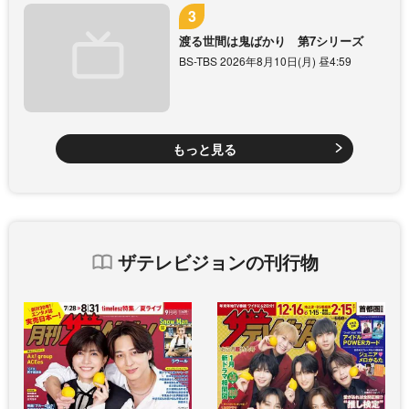
渡る世間は鬼ばかり 第7シリーズ
BS-TBS 2026年8月10日(月) 昼4:59
もっと見る
ザテレビジョンの刊行物