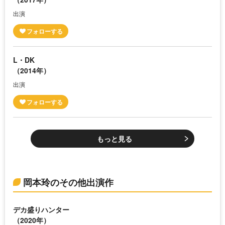
出演
L・DK
（2014年）
出演
もっと見る
岡本玲のその他出演作
デカ盛りハンター
（2020年）