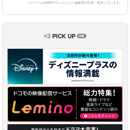
このページはWEBザテレビジョン編集部が作成・配信しています。
PICK UP