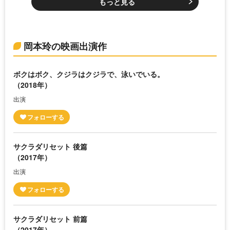
もっと見る
岡本玲の映画出演作
ボクはボク、クジラはクジラで、泳いでいる。
（2018年）
出演
サクラダリセット 後篇
（2017年）
出演
サクラダリセット 前篇
（2017年）