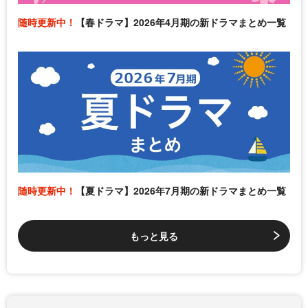
随時更新中！
【春ドラマ】2026年4月期の新ドラマまとめ一覧
随時更新中！
【夏ドラマ】2026年7月期の新ドラマまとめ一覧
もっと見る