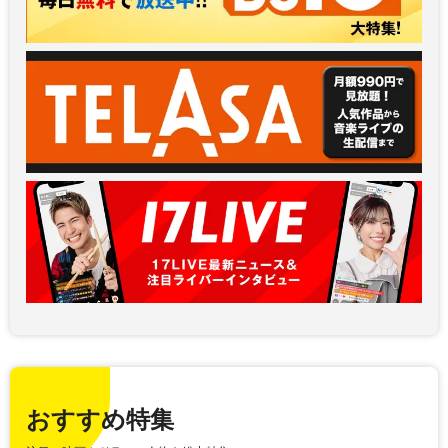
おすすめ特集