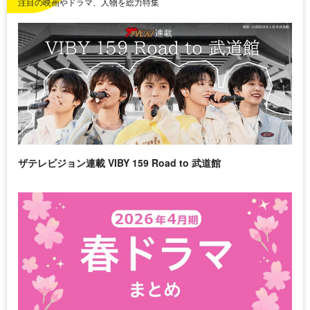
注目の映画やドラマ、人物を総力特集
ザテレビジョン連載 VIBY 159 Road to 武道館