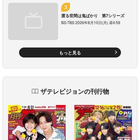
渡る世間は鬼ばかり 第7シリーズ
BS-TBS 2026年8月10日(月) 昼4:59
もっと見る
ザテレビジョンの刊行物