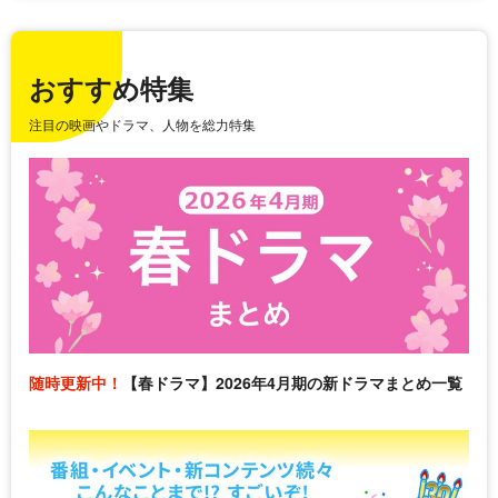
おすすめ特集
注目の映画やドラマ、人物を総力特集
随時更新中！
【春ドラマ】2026年4月期の新ドラマまとめ一覧