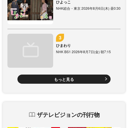
ひよっこ
NHK総合・東京 2026年8月6日(木) 昼0:30
ひまわり
NHK BS1 2026年8月7日(金) 朝7:15
もっと見る
ザテレビジョンの刊行物