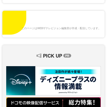
このページはWEBザテレビジョン編集部が作成・配信しています。
PICK UP