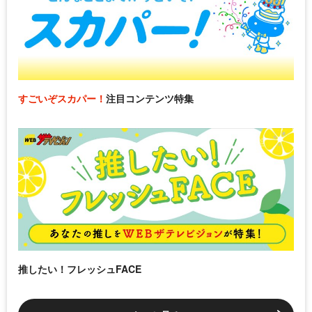
すごいぞスカパー！
注目コンテンツ特集
推したい！フレッシュFACE