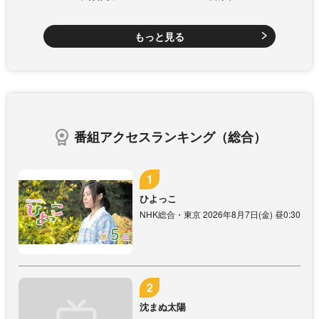
もっと見る
番組アクセスランキング（総合）
ひよっこ
NHK総合・東京 2026年8月7日(金) 昼0:30
沈まぬ太陽