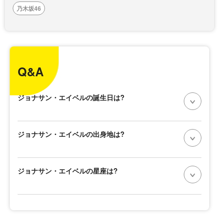
乃木坂46
Q&A
ジョナサン・エイベルの誕生日は?
ジョナサン・エイベルの出身地は?
ジョナサン・エイベルの星座は?