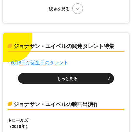
ジョナサン・エイベルの関連タレント特集
6月8日が誕生日のタレント
もっと見る
ジョナサン・エイベルの映画出演作
トロールズ
（2016年）