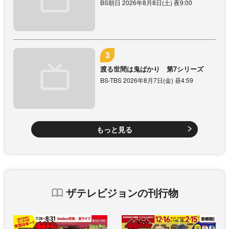
BS朝日 2026年8月8日(土) 夜9:00
渡る世間は鬼ばかり 第7シリーズ
BS-TBS 2026年8月7日(金) 昼4:59
もっと見る
ザテレビジョンの刊行物