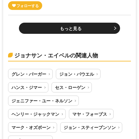
もっと見る
ジョナサン・エイベルの関連人物
グレン・バーガー
ジョン・パウエル
ハンス・ジマー
セス・ローゲン
ジェニファー・ユー・ネルソン
ヘンリー・ジャックマン
マヤ・フォーブス
マーク・オズボーン
ジョン・スティーブンソン