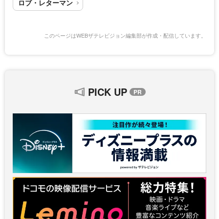
ロブ・レターマン
このページはWEBザテレビジョン編集部が作成・配信しています。
PICK UP