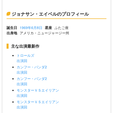
ジョナサン・エイベルのプロフィール
誕生日
1969年6月8日
星座
ふたご座
出身地
アメリカ・ニュージャージー州
主な出演最新作
トロールズ
出演回
カンフー・パンダ2
出演回
カンフー・パンダ2
出演回
モンスターＶＳエイリアン
出演回
モンスターＶＳエイリアン
出演回