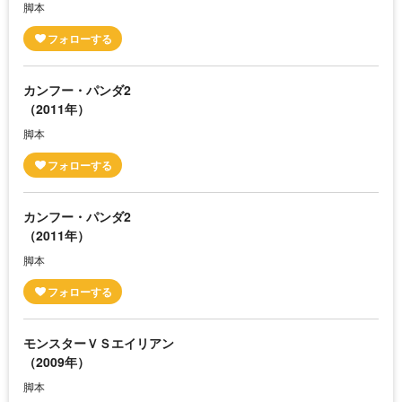
脚本
カンフー・パンダ2
（2011年）
脚本
カンフー・パンダ2
（2011年）
脚本
モンスターＶＳエイリアン
（2009年）
脚本