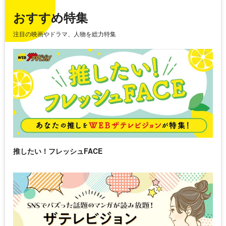
おすすめ特集
注目の映画やドラマ、人物を総力特集
推したい！フレッシュFACE