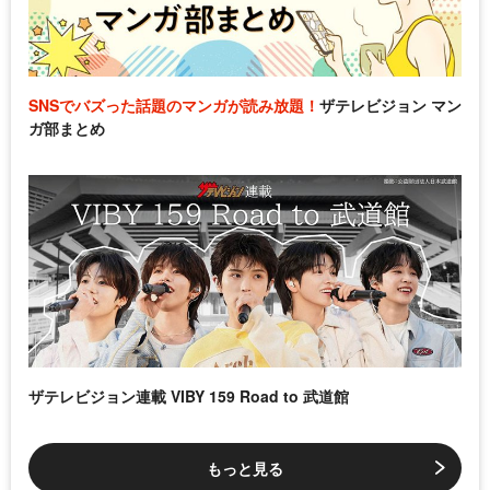
SNSでバズった話題のマンガが読み放題！
ザテレビジョン マン
ガ部まとめ
ザテレビジョン連載 VIBY 159 Road to 武道館
もっと見る