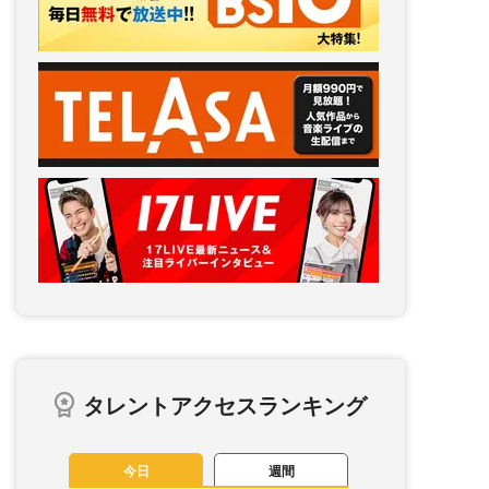
タレントアクセスランキング
今日
週間