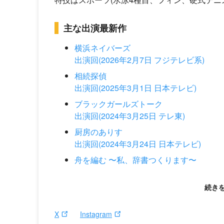
主な出演最新作
横浜ネイバーズ
出演回(2026年2月7日 フジテレビ系)
相続探偵
出演回(2025年3月1日 日本テレビ)
ブラックガールズトーク
出演回(2024年3月25日 テレ東)
厨房のありす
出演回(2024年3月24日 日本テレビ)
舟を編む 〜私、辞書つくります〜
X
Instagram