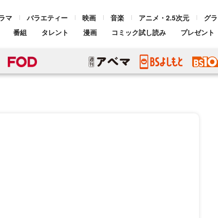
ラマ
バラエティー
映画
音楽
アニメ・2.5次元
グラ
番組
タレント
漫画
コミック試し読み
プレゼント