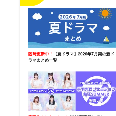
随時更新中！
【夏ドラマ】2026年7月期の新ド
ラマまとめ一覧