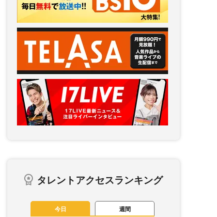
タレントアクセスランキング
今日
週間