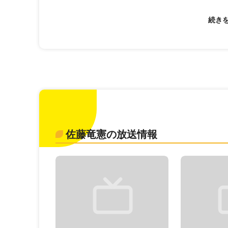
佐藤竜憲の放送情報