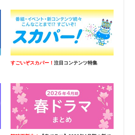
すごいぞスカパー！
注目コンテンツ特集