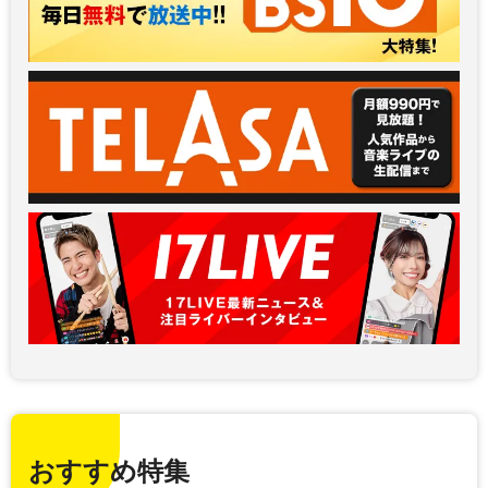
おすすめ特集