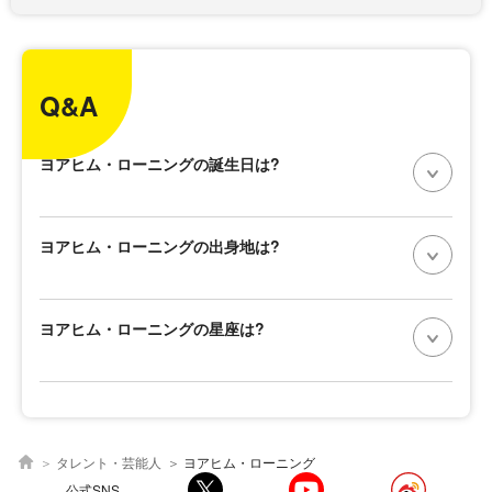
Q&A
ヨアヒム・ローニングの誕生日は?
ヨアヒム・ローニングの出身地は?
ヨアヒム・ローニングの星座は?
タレント・芸能人
ヨアヒム・ローニング
公式SNS