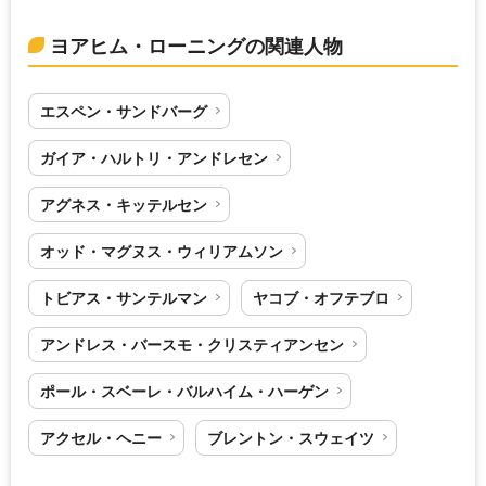
ヨアヒム・ローニングの関連人物
エスペン・サンドバーグ
ガイア・ハルトリ・アンドレセン
アグネス・キッテルセン
オッド・マグヌス・ウィリアムソン
トビアス・サンテルマン
ヤコブ・オフテブロ
アンドレス・バースモ・クリスティアンセン
ポール・スベーレ・バルハイム・ハーゲン
アクセル・ヘニー
ブレントン・スウェイツ