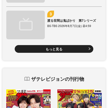
渡る世間は鬼ばかり 第7シリーズ
BS-TBS 2026年8月7日(金) 昼4:59
もっと見る
ザテレビジョンの刊行物