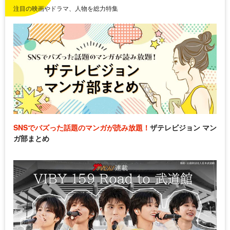
注目の映画やドラマ、人物を総力特集
SNSでバズった話題のマンガが読み放題！
ザテレビジョン マン
ガ部まとめ