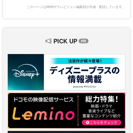
このページはWEBザテレビジョン編集部が作成・配信しています。
PICK UP