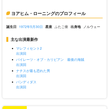
ヨアヒム・ローニングのプロフィール
誕生日
1972年5月30日
星座
ふたご座
出身地
ノルウェー
主な出演最新作
マレフィセント2
出演回
パイレーツ・オブ・カリビアン 最後の海賊
出演回
ナチスが最も恐れた男
出演回
バンディダス
出演回