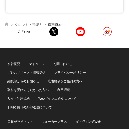
タレント・芸能人
藤田麻衣
公式SNS
会社概要
マイページ
お問い合わせ
プレスリリース・情報提供
プライバシーポリシー
編集部からのお知らせ
広告出稿をご検討の方へ
取材を受けてくださった方へ
利用環境
サイト利用規約
Webプッシュ通知について
利用者情報の外部送信について
毎日が発見ネット
ウォーカープラス
ダ・ヴィンチWeb