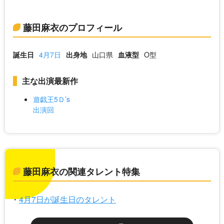
藤田麻衣のプロフィール
誕生日
4月7日
出身地
山口県
血液型
O型
主な出演最新作
遊戯王5Ｄ’s
出演回
藤田麻衣の関連タレント特集
4月7日が誕生日のタレント