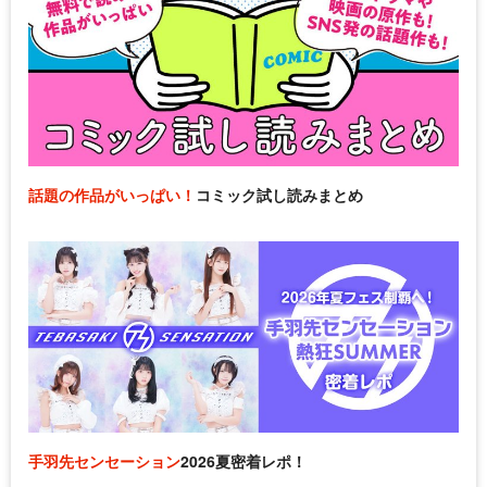
話題の作品がいっぱい！
コミック試し読みまとめ
手羽先センセーション
2026夏密着レポ！