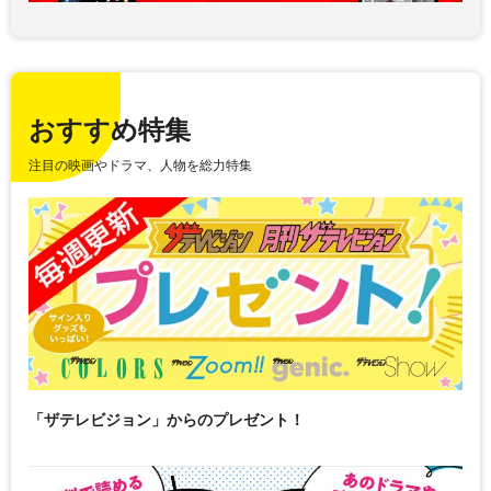
おすすめ特集
注目の映画やドラマ、人物を総力特集
「ザテレビジョン」からのプレゼント！