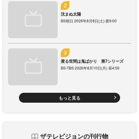
沈まぬ太陽
BS朝日 2026年8月8日(土) 夜9:00
渡る世間は鬼ばかり 第7シリーズ
BS-TBS 2026年8月10日(月) 昼4:59
もっと見る
ザテレビジョンの刊行物