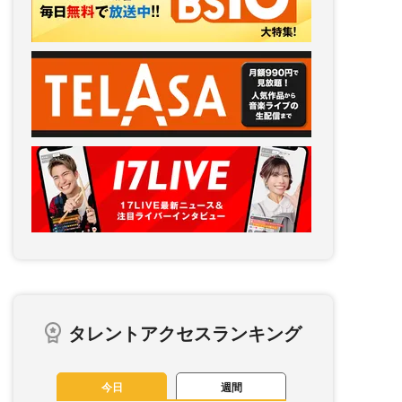
タレントアクセスランキング
今日
週間