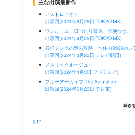
主な出演最新作
アストロノオト
出演回(2024年6月28日 TOKYO MX)
ワンルーム、日当たり普通、天使つき。
出演回(2024年6月22日 TOKYO MX)
最強タンクの迷宮攻略 〜体力9999の
出演回(2024年3月23日 テレビ朝日)
メタリックルージュ
出演回(2024年4月3日 フジテレビ)
ブルーアーカイブ The Animation
出演回(2024年6月23日 テレ東)
X