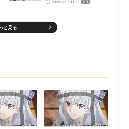
B
2025/02/21 11:30
っと見る