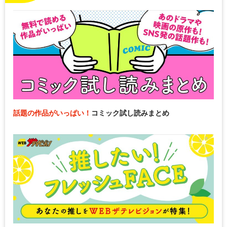
話題の作品がいっぱい！
コミック試し読みまとめ