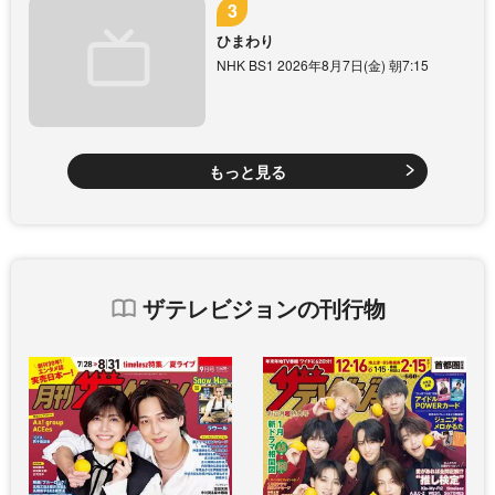
ひまわり
NHK BS1 2026年8月7日(金) 朝7:15
もっと見る
ザテレビジョンの刊行物