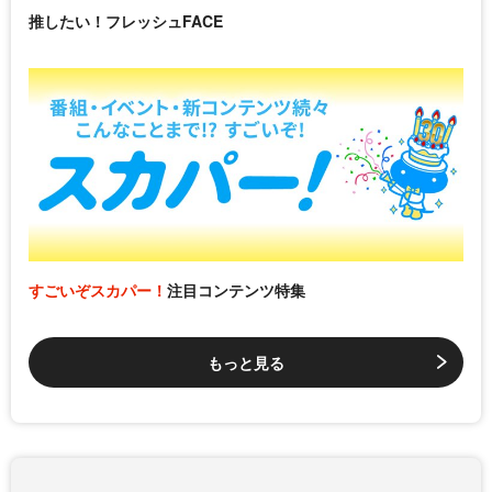
推したい！フレッシュFACE
すごいぞスカパー！
注目コンテンツ特集
もっと見る