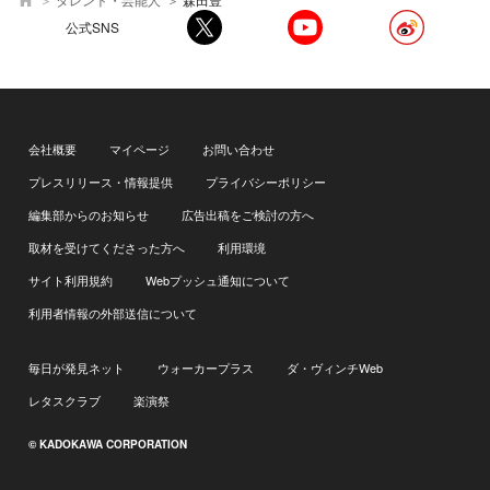
公式SNS
会社概要
マイページ
お問い合わせ
プレスリリース・情報提供
プライバシーポリシー
編集部からのお知らせ
広告出稿をご検討の方へ
取材を受けてくださった方へ
利用環境
サイト利用規約
Webプッシュ通知について
利用者情報の外部送信について
毎日が発見ネット
ウォーカープラス
ダ・ヴィンチWeb
レタスクラブ
楽演祭
© KADOKAWA CORPORATION