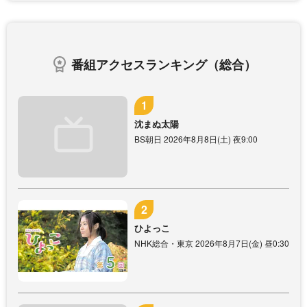
番組アクセスランキング（総合）
沈まぬ太陽
BS朝日 2026年8月8日(土) 夜9:00
ひよっこ
NHK総合・東京 2026年8月7日(金) 昼0:30