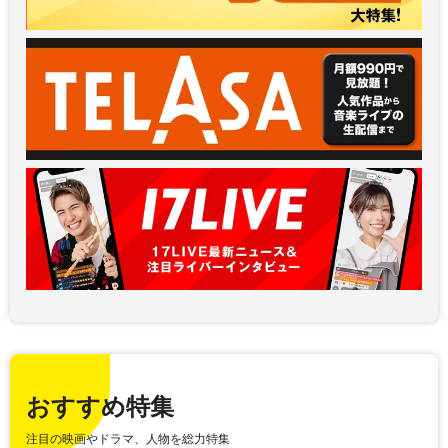
おすすめ特集
注目の映画やドラマ、人物を総力特集