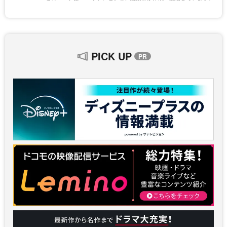
PICK UP