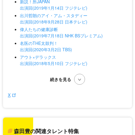
新説！所JAPAN
出演回(2019年1月14日 フジテレビ)
出川哲朗のアイ・アム・スタディー
出演回(2018年9月28日 日本テレビ)
偉人たちの健康診断
出演回(2019年7月18日 NHK BSプレミアム)
名医のTHE太鼓判！
出演回(2020年3月2日 TBS)
アウト×デラックス
出演回(2018年5月10日 フジテレビ)
X
森田豊の関連タレント特集