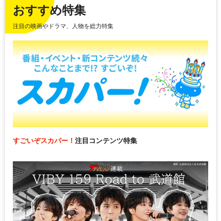
おすすめ特集
注目の映画やドラマ、人物を総力特集
すごいぞスカパー！
注目コンテンツ特集