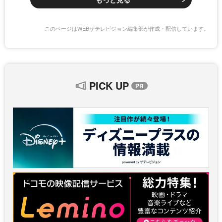
このページはWEBザテレビジョン編集部が作成・配信しています。
PICK UP