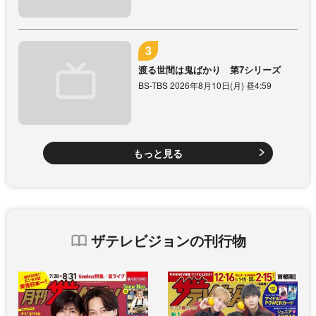
渡る世間は鬼ばかり 第7シリーズ
BS-TBS 2026年8月10日(月) 昼4:59
もっと見る
ザテレビジョンの刊行物