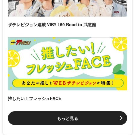
ザテレビジョン連載 VIBY 159 Road to 武道館
推したい！フレッシュFACE
もっと見る