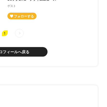
ゲスト
1
ロフィールへ戻る