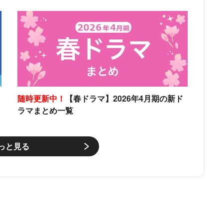
随時更新中！
【春ドラマ】2026年4月期の新ド
ラマまとめ一覧
っと見る