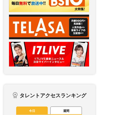
タレントアクセスランキング
今日
週間