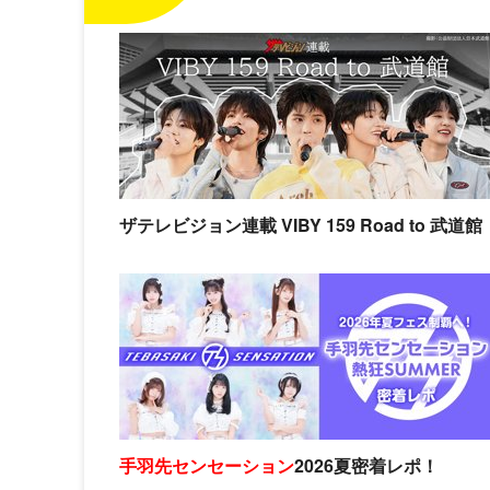
ザテレビジョン連載 VIBY 159 Road to 武道館
手羽先センセーション
2026夏密着レポ！