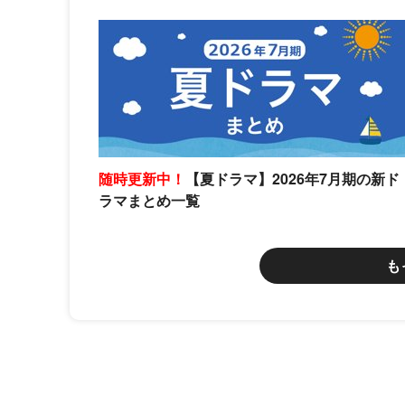
随時更新中！
【夏ドラマ】2026年7月期の新ド
ラマまとめ一覧
も