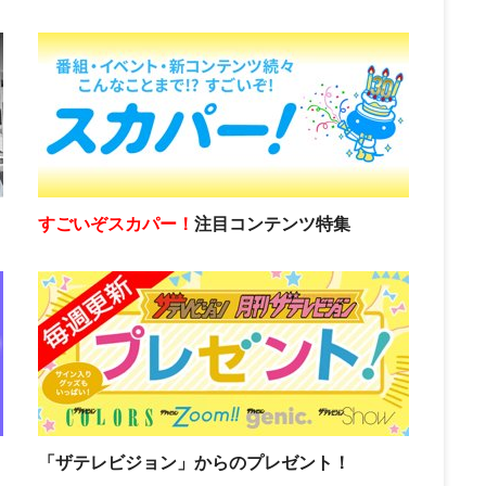
すごいぞスカパー！
注目コンテンツ特集
「ザテレビジョン」からのプレゼント！