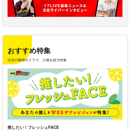
おすすめ特集
注目の映画やドラマ、人物を総力特集
推したい！フレッシュFACE