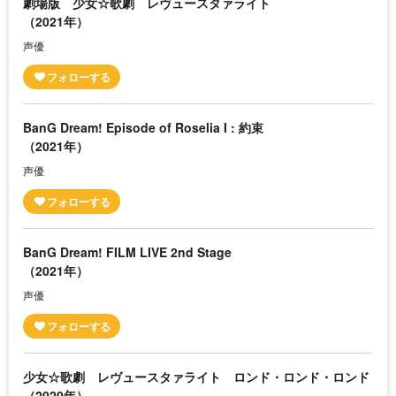
劇場版 少女☆歌劇 レヴュースタァライト
（2021年）
声優
BanG Dream! Episode of Roselia I : 約束
（2021年）
声優
BanG Dream! FILM LIVE 2nd Stage
（2021年）
声優
少女☆歌劇 レヴュースタァライト ロンド・ロンド・ロンド
（2020年）