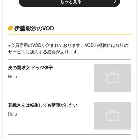
もっと見る
伊藤彩沙のVOD
※会員専用のVODが含まれております。VODの視聴には各社の
サービスに加入する必要があります。
炎の闘球女 ドッジ弾子
Hulu
花織さんは転生しても喧嘩がしたい
Hulu