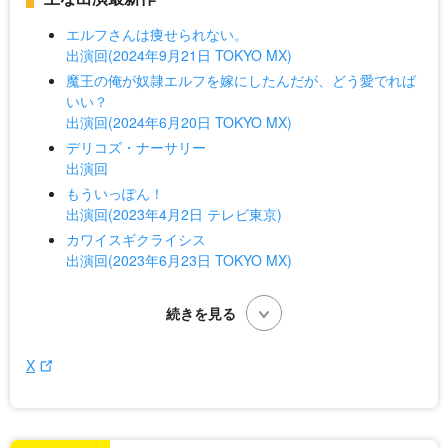
エルフさんは痩せられない。
出演回(2024年9月21日 TOKYO MX)
魔王の俺が奴隷エルフを嫁にしたんだが、どう愛でれば
いい？
出演回(2024年6月20日 TOKYO MX)
デリコズ・ナーサリー
出演回
もういっぽん！
出演回(2023年4月2日 テレビ東京)
カワイスギクライシス
出演回(2023年6月23日 TOKYO MX)
X