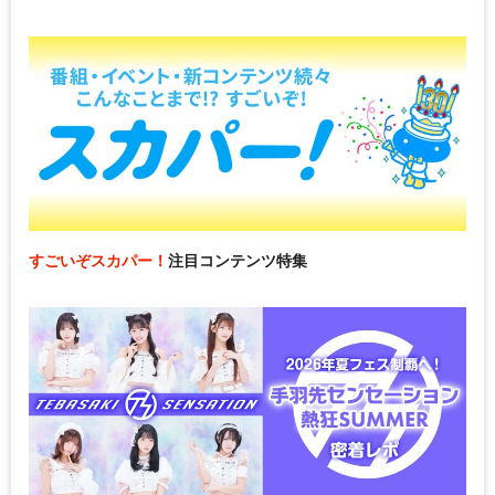
すごいぞスカパー！
注目コンテンツ特集