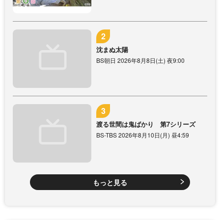
沈まぬ太陽
BS朝日 2026年8月8日(土) 夜9:00
渡る世間は鬼ばかり 第7シリーズ
BS-TBS 2026年8月10日(月) 昼4:59
もっと見る