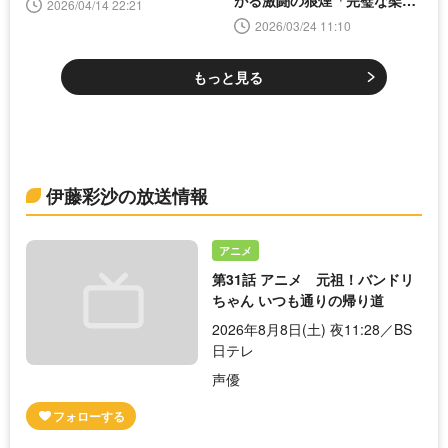
2026/04/14 22:21
橋」
2026/03/24 11:10
もっと見る
伊藤彩沙の放送情報
アニメ
第31話 アニメ 元祖！バンドリ
ちゃん いつも通りの帰り道
2026年8月8日(土) 夜11:28／BS
日テレ
声優