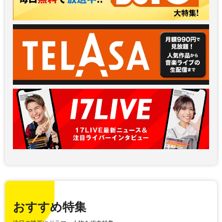
おすすめ特集