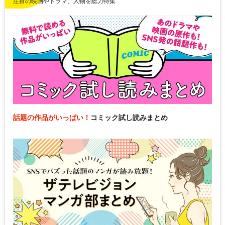
注目の映画やドラマ、人物を総力特集
話題の作品がいっぱい！
コミック試し読みまとめ