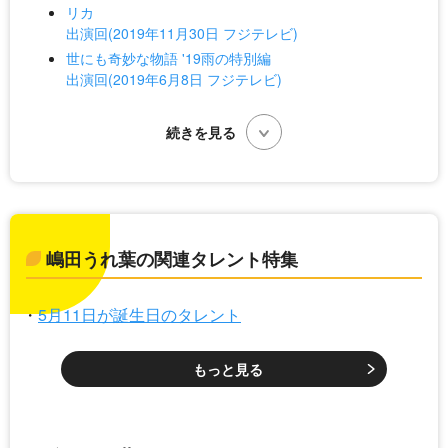
リカ
出演回(2019年11月30日 フジテレビ)
世にも奇妙な物語 '19雨の特別編
出演回(2019年6月8日 フジテレビ)
嶋田うれ葉の関連タレント特集
5月11日が誕生日のタレント
もっと見る