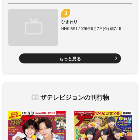
ひまわり
NHK BS1 2026年8月7日(金) 朝7:15
もっと見る
ザテレビジョンの刊行物