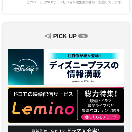
このページはWEBザテレビジョン編集部が作成・配信しています。
PICK UP