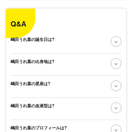
Q&A
嶋田うれ葉の誕生日は?
嶋田うれ葉の出身地は?
嶋田うれ葉の星座は?
嶋田うれ葉の血液型は?
嶋田うれ葉のプロフィールは?