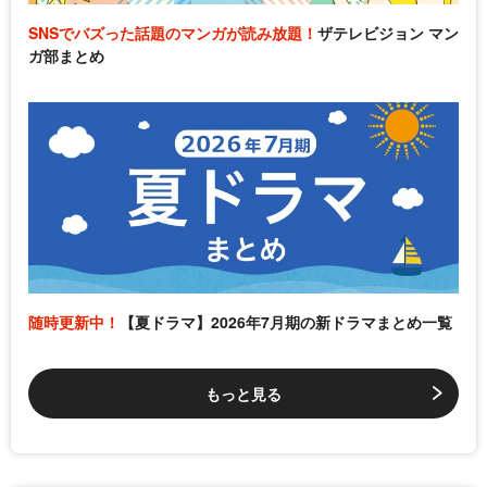
SNSでバズった話題のマンガが読み放題！
ザテレビジョン マン
ガ部まとめ
随時更新中！
【夏ドラマ】2026年7月期の新ドラマまとめ一覧
もっと見る