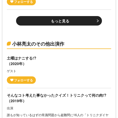
もっと見る
小林亮太のその他出演作
土曜はナニする!?
（2020年）
ゲスト
そんなコト考えた事なかったクイズ！トリニクって何の肉!?
（2019年）
出演
誰もが知っているはずの常識問題から超難問に16人の「トリニクダイヤ