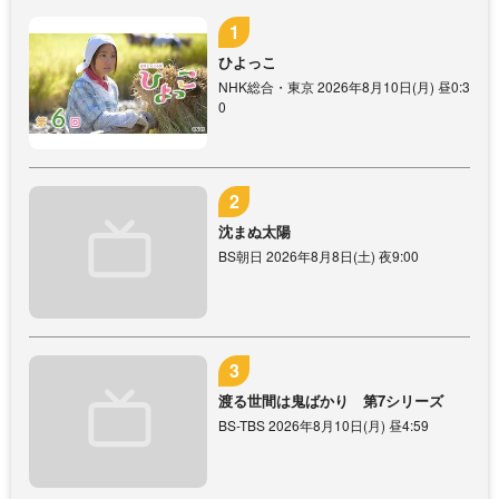
ひよっこ
NHK総合・東京 2026年8月10日(月) 昼0:3
0
沈まぬ太陽
BS朝日 2026年8月8日(土) 夜9:00
渡る世間は鬼ばかり 第7シリーズ
BS-TBS 2026年8月10日(月) 昼4:59