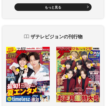
もっと見る
ザテレビジョンの刊行物