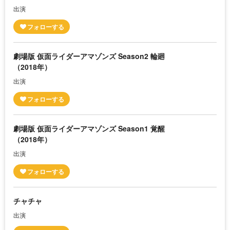
出演
劇場版 仮面ライダーアマゾンズ Season2 輪廻
（2018年）
出演
劇場版 仮面ライダーアマゾンズ Season1 覚醒
（2018年）
出演
チャチャ
出演