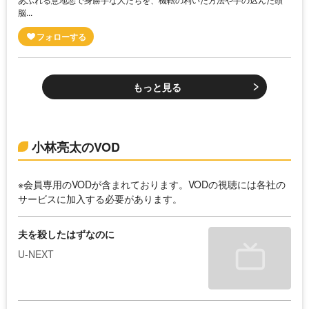
脳...
もっと見る
小林亮太のVOD
※会員専用のVODが含まれております。VODの視聴には各社の
サービスに加入する必要があります。
夫を殺したはずなのに
U-NEXT