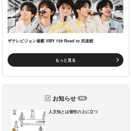
ザテレビジョン連載 VIBY 159 Road to 武道館
もっと見る
お知らせ
人文知とは個性の上に立つ