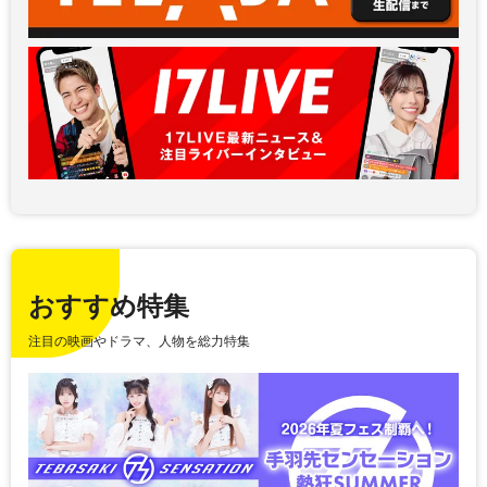
おすすめ特集
注目の映画やドラマ、人物を総力特集