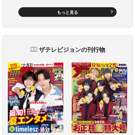
もっと見る
ザテレビジョンの刊行物