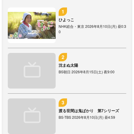
ひよっこ
NHK総合・東京 2026年8月10日(月) 昼0:3
0
沈まぬ太陽
BS朝日 2026年8月15日(土) 夜9:00
渡る世間は鬼ばかり 第7シリーズ
BS-TBS 2026年8月10日(月) 昼4:59