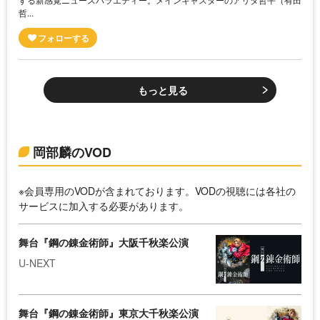
哲...
もっと見る
岡部麟のVOD
※会員専用のVODが含まれております。VODの視聴には各社の
サービスに加入する必要があります。
舞台『鋼の錬金術師』大阪千秋楽公演
U-NEXT
舞台『鋼の錬金術師』東京大千秋楽公演