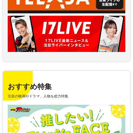
おすすめ特集
注目の映画やドラマ、人物を総力特集