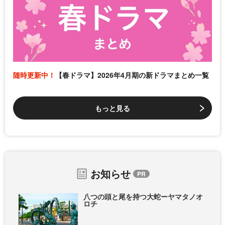
随時更新中！
【春ドラマ】2026年4月期の新ドラマまとめ一覧
もっと見る
お知らせ
八つの頭と尾を持つ大蛇ーヤマタノオ
ロチ