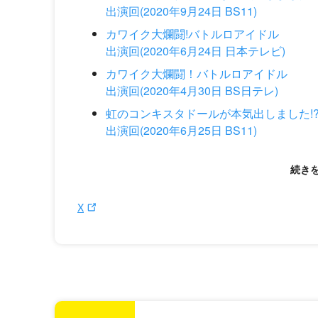
出演回(2020年9月24日 BS11)
カワイク大爛闘!バトルロアイドル
出演回(2020年6月24日 日本テレビ)
カワイク大爛闘！バトルロアイドル
出演回(2020年4月30日 BS日テレ)
虹のコンキスタドールが本気出しました!
出演回(2020年6月25日 BS11)
X