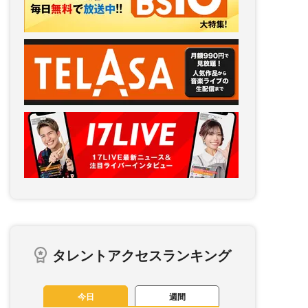
タレントアクセスランキング
今日
週間