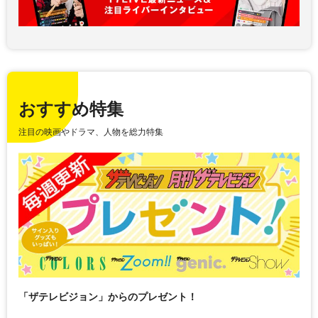
おすすめ特集
注目の映画やドラマ、人物を総力特集
「ザテレビジョン」からのプレゼント！