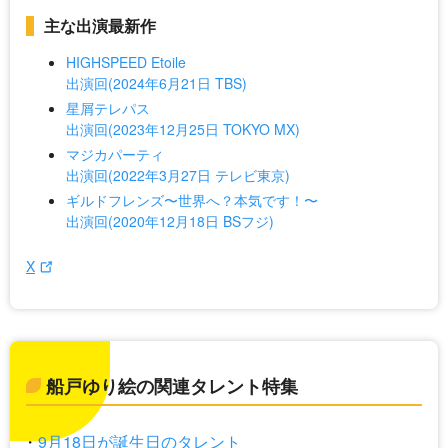
主な出演最新作
HIGHSPEED Etoile
出演回(2024年6月21日 TBS)
星屑テレパス
出演回(2023年12月25日 TOKYO MX)
マジカパーティ
出演回(2022年3月27日 テレビ東京)
ギルドフレンズ〜世界へ？本気です！〜
出演回(2020年12月18日 BSフジ)
X
船戸ゆり絵の関連タレント特集
9月18日が誕生日のタレント