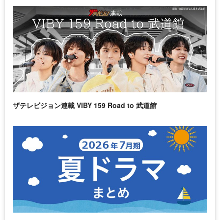
ザテレビジョン連載 VIBY 159 Road to 武道館