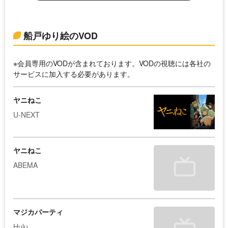
船戸ゆり絵のVOD
※会員専用のVODが含まれております。VODの視聴には各社の
サービスに加入する必要があります。
ヤニねこ
U-NEXT
ヤニねこ
ABEMA
マジカパーティ
Hulu