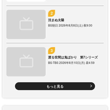
沈まぬ太陽
BS朝日 2026年8月8日(土) 夜9:00
渡る世間は鬼ばかり 第7シリーズ
BS-TBS 2026年8月10日(月) 昼4:59
もっと見る