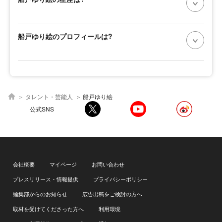
船戸ゆり絵のプロフィールは?
タレント・芸能人
船戸ゆり絵
公式SNS
会社概要
マイページ
お問い合わせ
プレスリリース・情報提供
プライバシーポリシー
編集部からのお知らせ
広告出稿をご検討の方へ
取材を受けてくださった方へ
利用環境