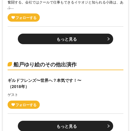
奮闘する。会社ではクールで仕事もできるイケオジと知られる小路は、あ
ふ...
もっと見る
船戸ゆり絵のその他出演作
ギルドフレンズ〜世界へ？本気です！〜
（2018年）
ゲスト
もっと見る