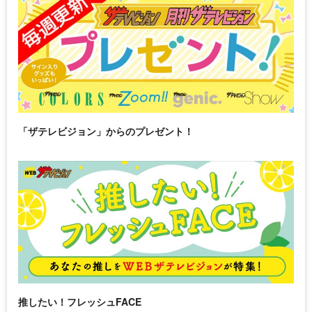
「ザテレビジョン」からのプレゼント！
推したい！フレッシュFACE