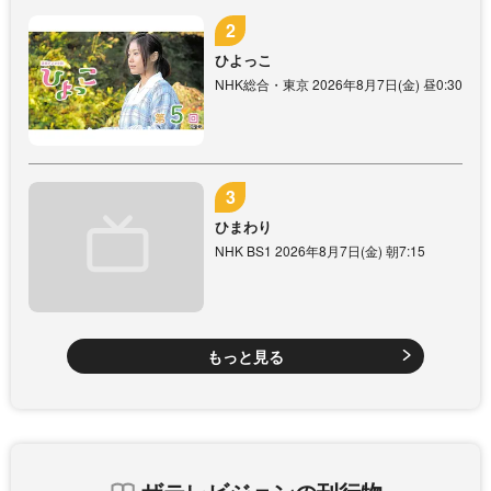
ひよっこ
NHK総合・東京 2026年8月7日(金) 昼0:30
ひまわり
NHK BS1 2026年8月7日(金) 朝7:15
もっと見る