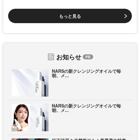
もっと見る
お知らせ
NARSの新クレンジングオイルで毎
朝、メ...
NARSの新クレンジングオイルで毎
朝、メ...