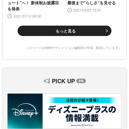
ュート”へ！ 新体制お披露目
最後まで“らしさ”を見せる
を発表
2021/03/23 12:05
2021/07/12 06:30
もっと見る
このページはWEBザテレビジョン編集部が作成・配信しています。
PICK UP