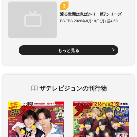
渡る世間は鬼ばかり 第7シリーズ
BS-TBS 2026年8月10日(月) 昼4:59
もっと見る
ザテレビジョンの刊行物