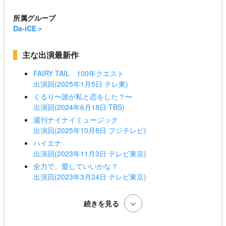
所属グループ
Da-iCE
主な出演最新作
FAIRY TAIL 100年クエスト
出演回(2025年1月5日 テレ東)
くるり〜誰が私と恋をした？〜
出演回(2024年6月18日 TBS)
週刊ナイナイミュージック
出演回(2025年10月8日 フジテレビ)
ハイエナ
出演回(2023年11月3日 テレビ東京)
全力で、愛していいかな？
出演回(2023年3月24日 テレビ東京)