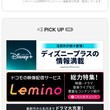
このページはWEBザテレビジョン編集部が作成・配信しています。
PICK UP