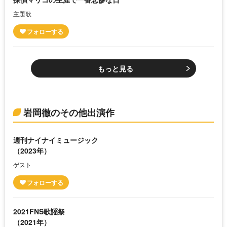
主題歌
もっと見る
岩岡徹のその他出演作
週刊ナイナイミュージック
（2023年）
ゲスト
2021FNS歌謡祭
（2021年）