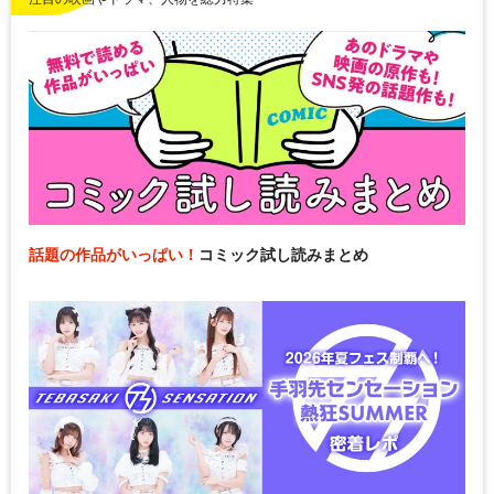
話題の作品がいっぱい！
コミック試し読みまとめ