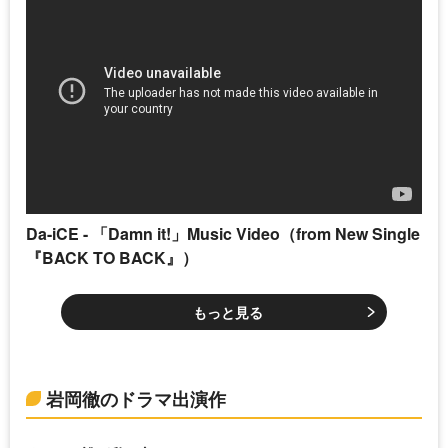
Da-iCE - 「Damn it!」Music Video（from New Single
『BACK TO BACK』）
もっと見る
岩岡徹のドラマ出演作