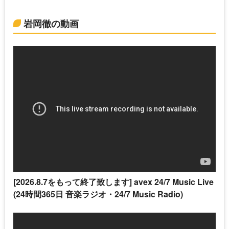
岩岡徹の動画
[2026.8.7をもって終了致します] avex 24/7 Music Live
(24時間365日 音楽ラジオ・24/7 Music Radio)