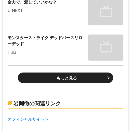
全力で、愛していいかな？
U-NEXT
モンスターストライク デッドバースリロ
ーデッド
Hulu
もっと見る
岩岡徹の関連リンク
オフィシャルサイト