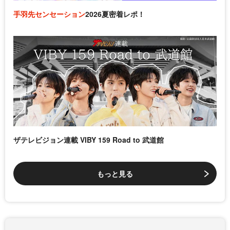
手羽先センセーション
2026夏密着レポ！
ザテレビジョン連載 VIBY 159 Road to 武道館
もっと見る