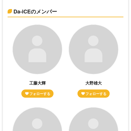
Da-iCEのメンバー
工藤大輝
大野雄大