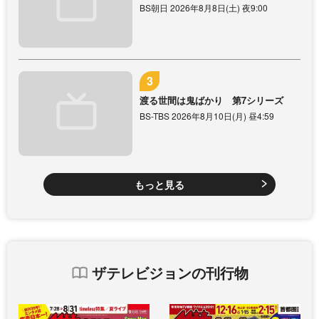
BS朝日 2026年8月8日(土) 夜9:00
渡る世間は鬼ばかり 第7シリーズ
BS-TBS 2026年8月10日(月) 昼4:59
もっと見る
ザテレビジョンの刊行物