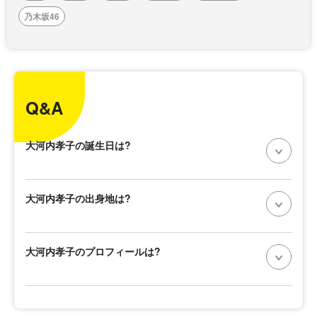
乃木坂46
Q&A
大河内孝子の誕生日は?
大河内孝子の出身地は?
大河内孝子のプロフィールは?