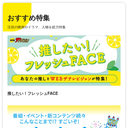
おすすめ特集
注目の映画やドラマ、人物を総力特集
推したい！フレッシュFACE