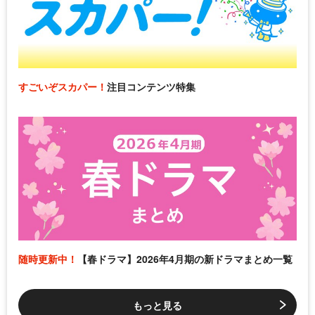
すごいぞスカパー！
注目コンテンツ特集
随時更新中！
【春ドラマ】2026年4月期の新ドラマまとめ一覧
もっと見る