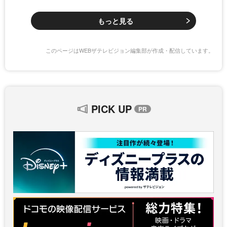
もっと見る
このページはWEBザテレビジョン編集部が作成・配信しています。
PICK UP