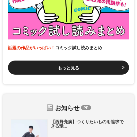
話題の作品がいっぱい！
コミック試し読みまとめ
もっと見る
お知らせ
【西野亮廣】つくりたいものを追求で
きる環...