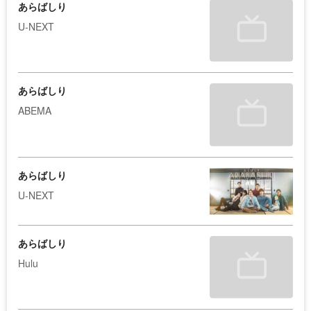
あらばしり
U-NEXT
あらばしり
ABEMA
あらばしり
U-NEXT
あらばしり
Hulu