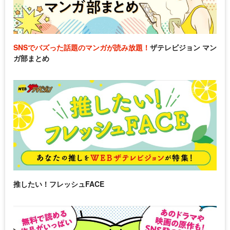
SNSでバズった話題のマンガが読み放題！
ザテレビジョン マン
ガ部まとめ
推したい！フレッシュFACE