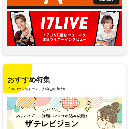
おすすめ特集
注目の映画やドラマ、人物を総力特集