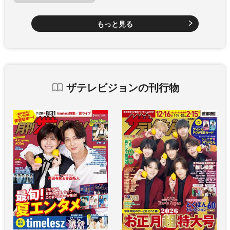
もっと見る
ザテレビジョンの刊行物