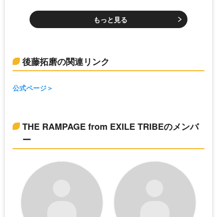
もっと見る
後藤拓磨の関連リンク
公式ページ
THE RAMPAGE from EXILE TRIBEのメンバ
ー