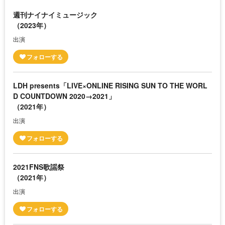
週刊ナイナイミュージック
（2023年）
出演
LDH presents「LIVE×ONLINE RISING SUN TO THE WORL
D COUNTDOWN 2020→2021」
（2021年）
出演
2021FNS歌謡祭
（2021年）
出演