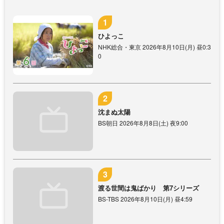
ひよっこ
NHK総合・東京 2026年8月10日(月) 昼0:3
0
沈まぬ太陽
BS朝日 2026年8月8日(土) 夜9:00
渡る世間は鬼ばかり 第7シリーズ
BS-TBS 2026年8月10日(月) 昼4:59