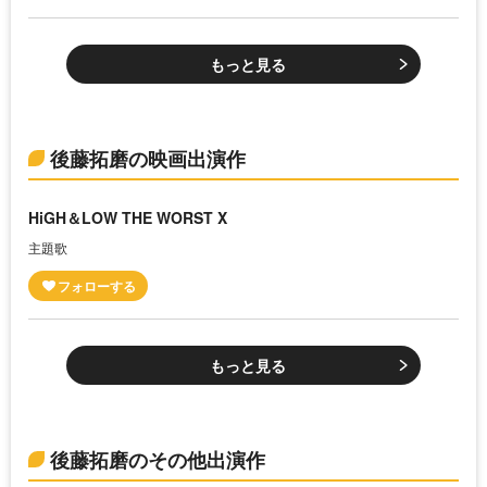
もっと見る
後藤拓磨の映画出演作
HiGH＆LOW THE WORST X
主題歌
もっと見る
後藤拓磨のその他出演作