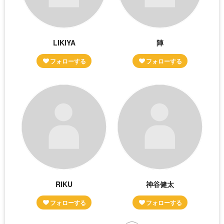
LIKIYA
陣
RIKU
神谷健太