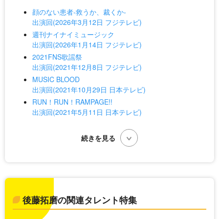
顔のない患者-救うか、裁くか-
出演回(2026年3月12日 フジテレビ)
週刊ナイナイミュージック
出演回(2026年1月14日 フジテレビ)
2021FNS歌謡祭
出演回(2021年12月8日 フジテレビ)
MUSIC BLOOD
出演回(2021年10月29日 日本テレビ)
RUN！RUN！RAMPAGE!!
出演回(2021年5月11日 日本テレビ)
後藤拓磨の関連タレント特集