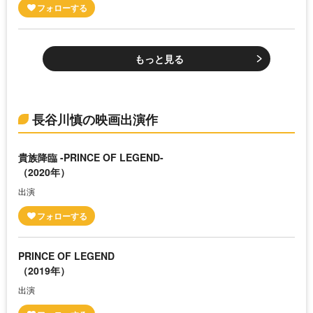
もっと見る
長谷川慎の映画出演作
貴族降臨 -PRINCE OF LEGEND-
（2020年）
出演
PRINCE OF LEGEND
（2019年）
出演