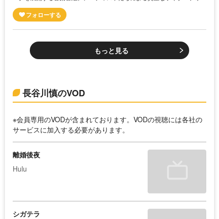
もっと見る
長谷川慎のVOD
※会員専用のVODが含まれております。VODの視聴には各社の
サービスに加入する必要があります。
離婚後夜
Hulu
シガテラ