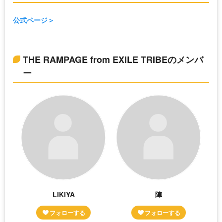
公式ページ
THE RAMPAGE from EXILE TRIBEのメンバ
ー
LIKIYA
陣