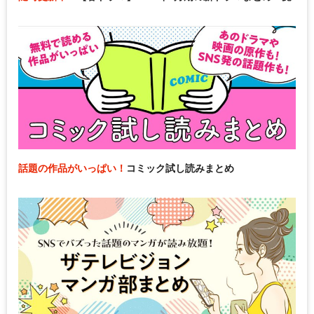
話題の作品がいっぱい！
コミック試し読みまとめ