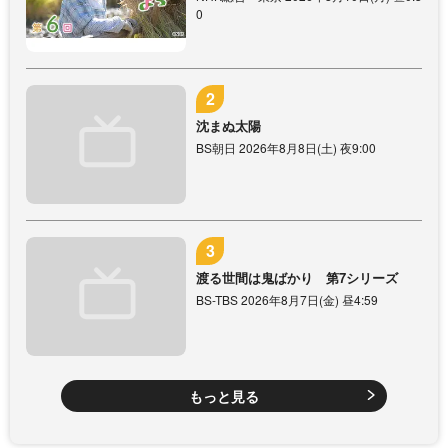
0
沈まぬ太陽
BS朝日 2026年8月8日(土) 夜9:00
渡る世間は鬼ばかり 第7シリーズ
BS-TBS 2026年8月7日(金) 昼4:59
もっと見る