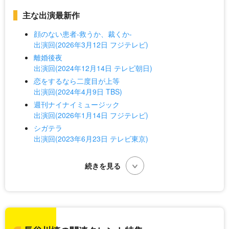
主な出演最新作
顔のない患者-救うか、裁くか-
出演回(2026年3月12日 フジテレビ)
離婚後夜
出演回(2024年12月14日 テレビ朝日)
恋をするなら二度目が上等
出演回(2024年4月9日 TBS)
週刊ナイナイミュージック
出演回(2026年1月14日 フジテレビ)
シガテラ
出演回(2023年6月23日 テレビ東京)