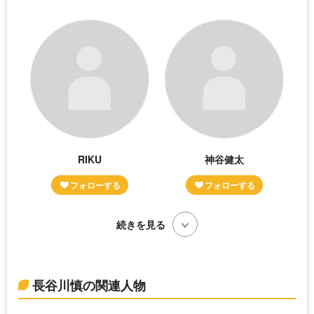
RIKU
神谷健太
続きを見る
長谷川慎の関連人物