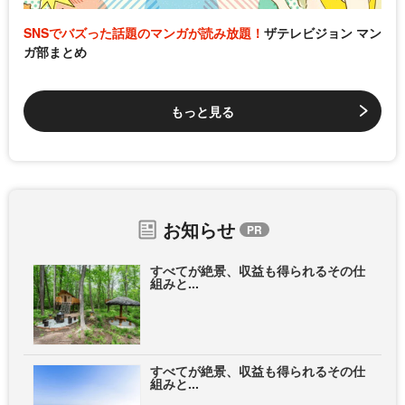
SNSでバズった話題のマンガが読み放題！
ザテレビジョン マン
ガ部まとめ
もっと見る
お知らせ
すべてが絶景、収益も得られるその仕
組みと...
すべてが絶景、収益も得られるその仕
組みと...