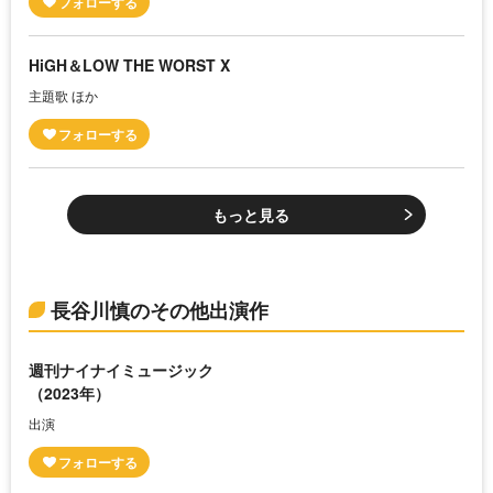
HiGH＆LOW THE WORST X
主題歌 ほか
もっと見る
長谷川慎のその他出演作
週刊ナイナイミュージック
（2023年）
出演