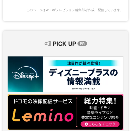
このページはWEBザテレビジョン編集部が作成・配信しています。
PICK UP