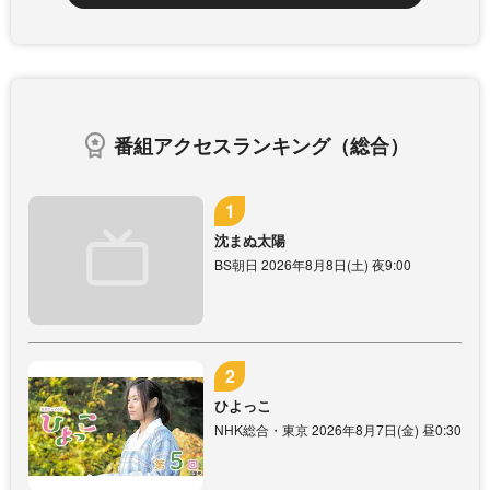
番組アクセスランキング（総合）
沈まぬ太陽
BS朝日 2026年8月8日(土) 夜9:00
ひよっこ
NHK総合・東京 2026年8月7日(金) 昼0:30