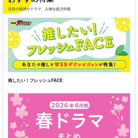
注目の映画やドラマ、人物を総力特集
推したい！フレッシュFACE