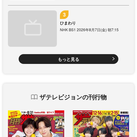
ひまわり
NHK BS1 2026年8月7日(金) 朝7:15
もっと見る
ザテレビジョンの刊行物