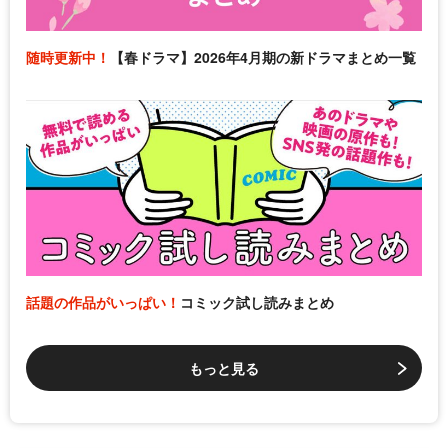
随時更新中！
【春ドラマ】2026年4月期の新ドラマまとめ一覧
話題の作品がいっぱい！
コミック試し読みまとめ
もっと見る