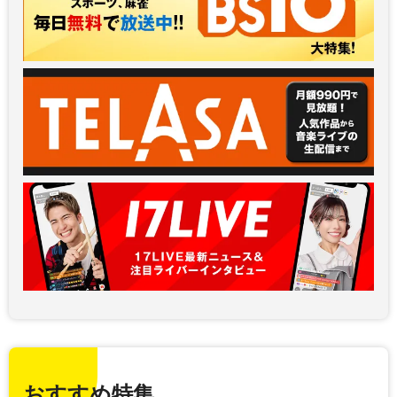
おすすめ特集