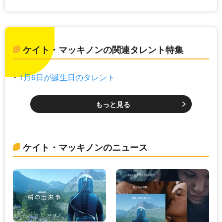
ケイト・マッキノンの関連タレント特集
1月6日が誕生日のタレント
もっと見る
ケイト・マッキノンのニュース