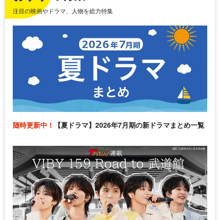
注目の映画やドラマ、人物を総力特集
随時更新中！
【夏ドラマ】2026年7月期の新ドラマまとめ一覧