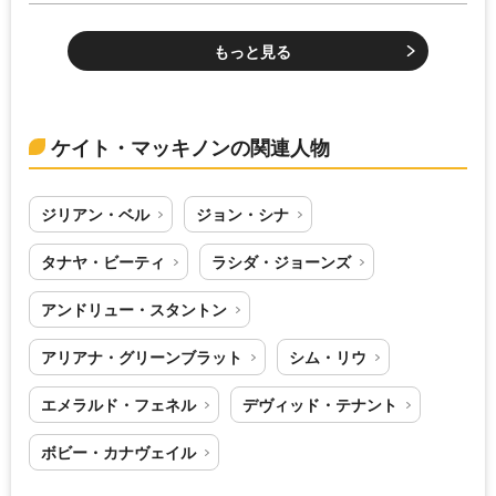
もっと見る
ケイト・マッキノンの関連人物
ジリアン・ベル
ジョン・シナ
タナヤ・ビーティ
ラシダ・ジョーンズ
アンドリュー・スタントン
アリアナ・グリーンブラット
シム・リウ
エメラルド・フェネル
デヴィッド・テナント
ボビー・カナヴェイル