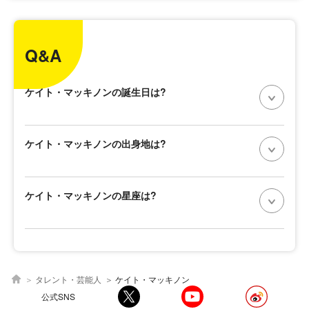
Q&A
ケイト・マッキノンの誕生日は?
ケイト・マッキノンの出身地は?
ケイト・マッキノンの星座は?
タレント・芸能人
ケイト・マッキノン
公式SNS