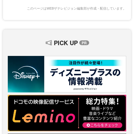
このページはWEBザテレビジョン編集部が作成・配信しています。
PICK UP