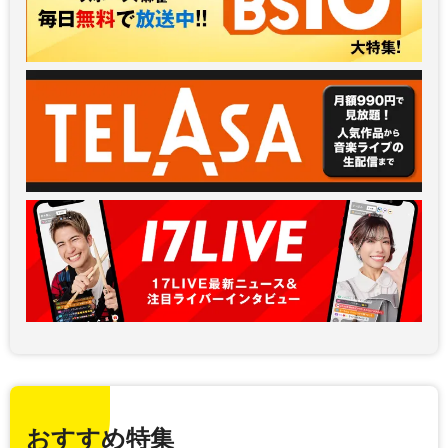
おすすめ特集