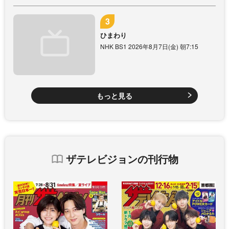
ひまわり
NHK BS1 2026年8月7日(金) 朝7:15
もっと見る
ザテレビジョンの刊行物