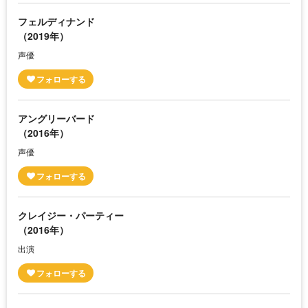
フェルディナンド
（2019年）
声優
アングリーバード
（2016年）
声優
クレイジー・パーティー
（2016年）
出演