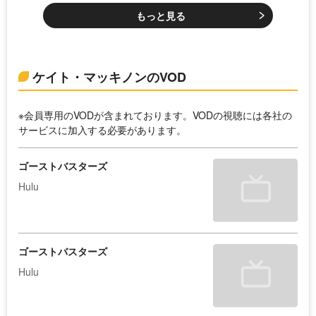
もっと見る
ケイト・マッキノンのVOD
※会員専用のVODが含まれております。VODの視聴には各社の
サービスに加入する必要があります。
ゴーストバスターズ
Hulu
ゴーストバスターズ
Hulu