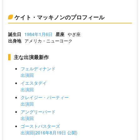
ケイト・マッキノンのプロフィール
誕生日
1984年1月6日
星座
やぎ座
出身地
アメリカ・ニューヨーク
主な出演最新作
フェルディナンド
出演回
イエスタデイ
出演回
クレイジー・パーティー
出演回
アングリーバード
出演回
ゴーストバスターズ
出演回(2016年8月19日 公開)