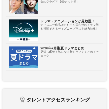
女のグラビア1500カット超！
ドラマ・アニメーションが見放題！
ディズニー作品はもちろん国内外のドラマ等
も視聴できるディズニープラスを総力特集!!
2026年7月期夏ドラマまとめ
見逃し厳禁！気になる新ドラマをまとめてチ
ェック
タレントアクセスランキング