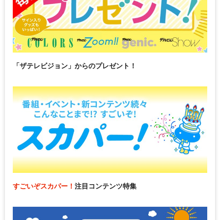
「ザテレビジョン」からのプレゼント！
すごいぞスカパー！
注目コンテンツ特集