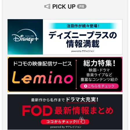
PICK UP