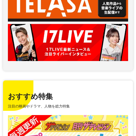
おすすめ特集
注目の映画やドラマ、人物を総力特集