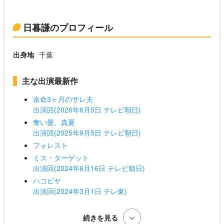
日暮謙のプロフィール
出身地
千葉
主な出演最新作
余命3ヶ月のサレ夫
出演回(2026年6月5日 テレビ朝日)
奪い愛、真夏
出演回(2025年9月5日 テレビ朝日)
フォレスト
ミス・ターゲット
出演回(2024年6月16日 テレビ朝日)
ハコビヤ
出演回(2024年3月1日 テレ東)