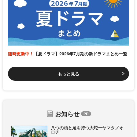
随時更新中！
【夏ドラマ】2026年7月期の新ドラマまとめ一覧
もっと見る
お知らせ
八つの頭と尾を持つ大蛇ーヤマタノオ
ロチ