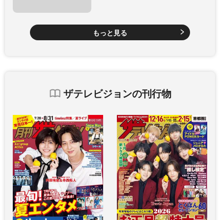
もっと見る
ザテレビジョンの刊行物