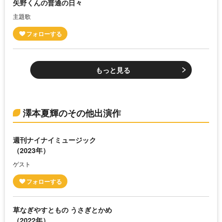
矢野くんの普通の日々
主題歌
もっと見る
澤本夏輝のその他出演作
週刊ナイナイミュージック
（2023年）
ゲスト
草なぎやすともの うさぎとかめ
（2022年）