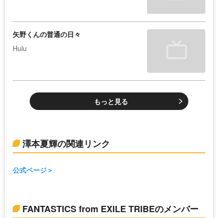
矢野くんの普通の日々
Hulu
もっと見る
澤本夏輝の関連リンク
公式ページ
FANTASTICS from EXILE TRIBEのメンバー