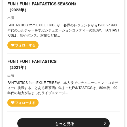
FUN！FUN！FANTASTICS SEASON3
（2023年）
出演
FANTASTICS from EXILE TRIBEが、各界のレジェンドから1980〜1990
年代のカルチャーを学ぶシチュエーションコメディーの第3弾。FANTAST
ICSは、歌やダンス、演技など幅...
FUN！FUN！FANTASTICS
（2021年）
出演
FANTASTICS from EXILE TRIBEが、本人役でシチュエーション・コメデ
ィーに挑戦する。とある喫茶店に集まったFANTASTICSは、80年代、90
年代の魅力が詰まったライブステージ...
もっと見る