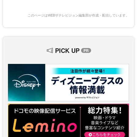
このページはWEBザテレビジョン編集部が作成・配信しています。
PICK UP