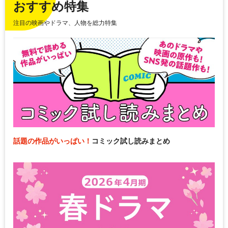
おすすめ特集
注目の映画やドラマ、人物を総力特集
話題の作品がいっぱい！
コミック試し読みまとめ