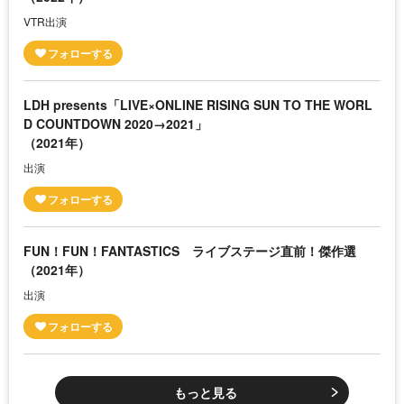
VTR出演
LDH presents「LIVE×ONLINE RISING SUN TO THE WORL
D COUNTDOWN 2020→2021」
（2021年）
出演
FUN！FUN！FANTASTICS ライブステージ直前！傑作選
（2021年）
出演
もっと見る