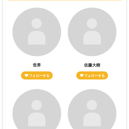
世界
佐藤大樹