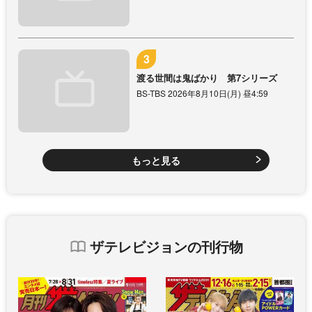
渡る世間は鬼ばかり 第7シリーズ
BS-TBS 2026年8月10日(月) 昼4:59
もっと見る
ザテレビジョンの刊行物