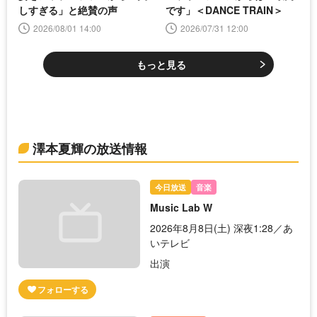
しすぎる」と絶賛の声
です」＜DANCE TRAIN＞
2026/08/01 14:00
2026/07/31 12:00
もっと見る
澤本夏輝の放送情報
今日放送
音楽
Music Lab W
2026年8月8日(土) 深夜1:28／あ
いテレビ
出演