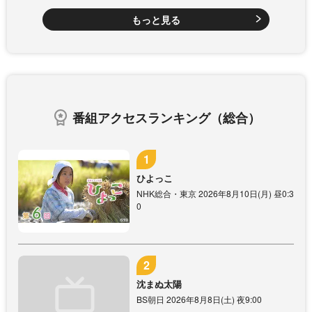
もっと見る
番組アクセスランキング（総合）
ひよっこ
NHK総合・東京 2026年8月10日(月) 昼0:3
0
沈まぬ太陽
BS朝日 2026年8月8日(土) 夜9:00