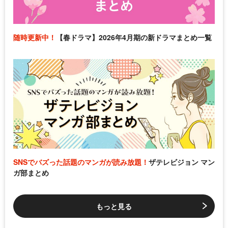
随時更新中！
【春ドラマ】2026年4月期の新ドラマまとめ一覧
SNSでバズった話題のマンガが読み放題！
ザテレビジョン マン
ガ部まとめ
もっと見る