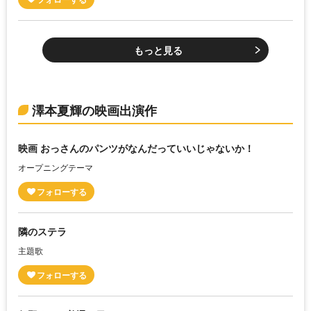
もっと見る
澤本夏輝の映画出演作
映画 おっさんのパンツがなんだっていいじゃないか！
オープニングテーマ
隣のステラ
主題歌