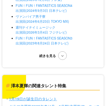
FUN！FUN！FANTASTICS SEASON4
出演回(2024年9月3日 日本テレビ)
ヴァンパイア男子寮
出演回(2024年6月23日 TOKYO MX)
週刊ナイナイミュージック
出演回(2026年3月4日 フジテレビ)
FUN！FUN！FANTASTICS SEASON3
出演回(2023年8月24日 日本テレビ)
澤本夏輝の関連タレント特集
1月19日が誕生日のタレント