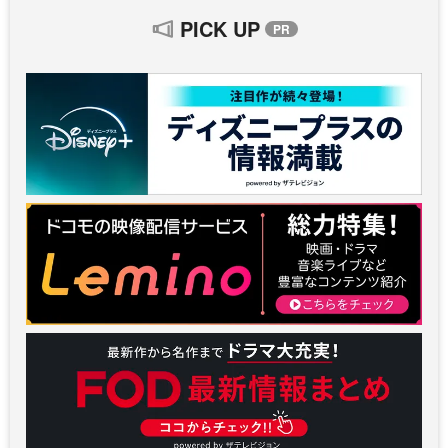
PICK UP