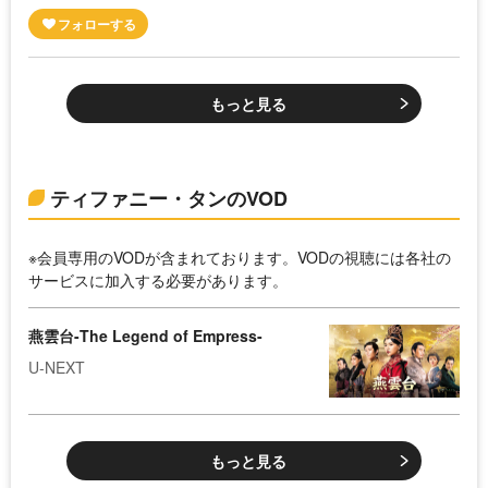
もっと見る
ティファニー・タンのVOD
※会員専用のVODが含まれております。VODの視聴には各社の
サービスに加入する必要があります。
燕雲台-The Legend of Empress-
U-NEXT
もっと見る