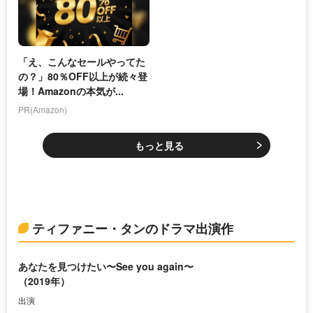
「え、こんなセールやってた
の？」80％OFF以上が続々登
場！Amazonの本気が...
PR(Amazon)
もっと見る
ティファニー・タンのドラマ出演作
あなたを見つけたい〜See you again〜
（2019年）
出演