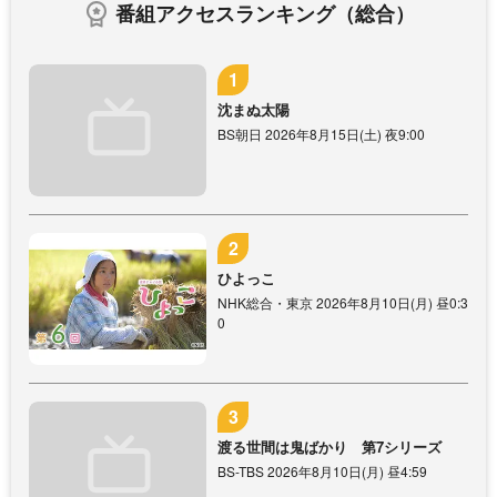
番組アクセスランキング（総合）
沈まぬ太陽
BS朝日 2026年8月15日(土) 夜9:00
ひよっこ
NHK総合・東京 2026年8月10日(月) 昼0:3
0
渡る世間は鬼ばかり 第7シリーズ
BS-TBS 2026年8月10日(月) 昼4:59