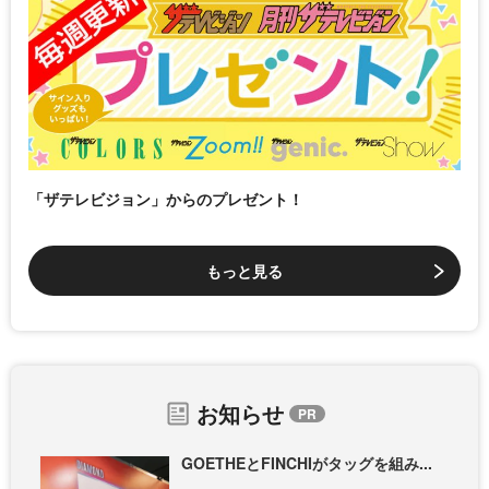
「ザテレビジョン」からのプレゼント！
もっと見る
お知らせ
GOETHEとFINCHIがタッグを組み...