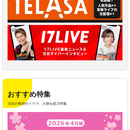
おすすめ特集
注目の映画やドラマ、人物を総力特集