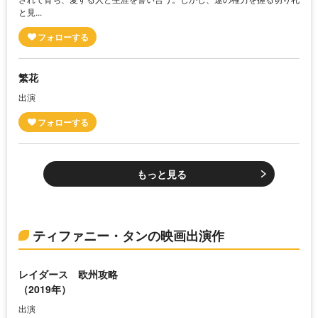
と見...
繁花
出演
もっと見る
ティファニー・タンの映画出演作
レイダース 欧州攻略
（2019年）
出演