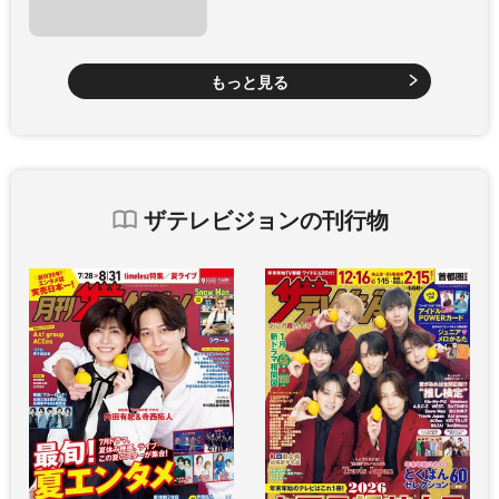
もっと見る
ザテレビジョンの刊行物