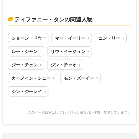
ティファニー・タンの関連人物
ショーン・ドウ
マー・イーリー
ニン・リー
ルー・シャン
リウ・イージュン
ジー・チェン
ジン・チャオ
カーメイン・シェー
モン・ズーイー
シン・ジーレイ
このページはWEBザテレビジョン編集部が作成・配信しています。