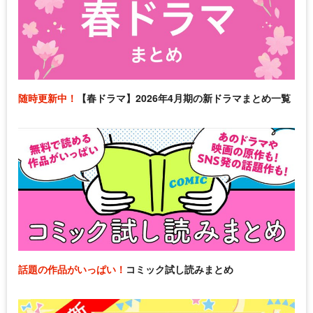
随時更新中！
【春ドラマ】2026年4月期の新ドラマまとめ一覧
話題の作品がいっぱい！
コミック試し読みまとめ