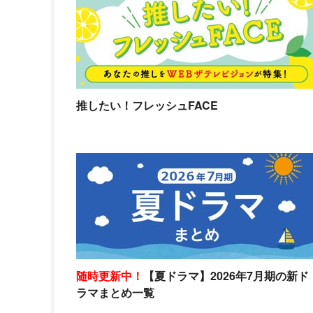
推したい！フレッシュFACE
随時更新中！
【夏ドラマ】2026年7月期の新ド
ラマまとめ一覧