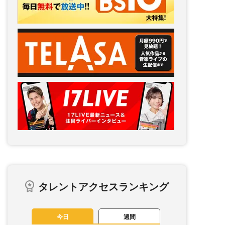
タレントアクセスランキング
今日
週間