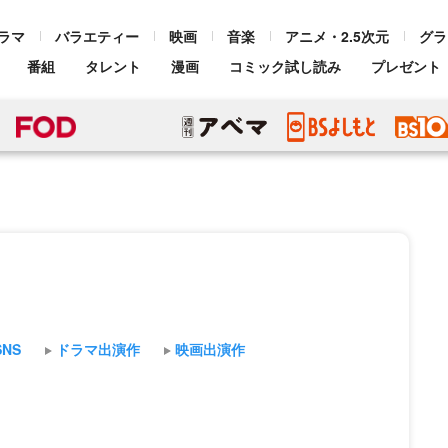
ラマ
バラエティー
映画
音楽
アニメ・2.5次元
グラ
番組
タレント
漫画
コミック試し読み
プレゼント
SNS
ドラマ出演作
映画出演作