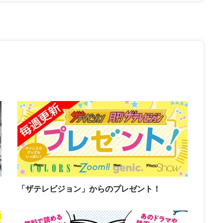
「ザテレビジョン」からのプレゼント！