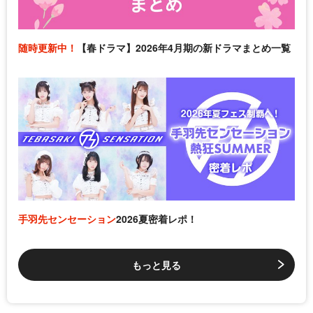
随時更新中！
【春ドラマ】2026年4月期の新ドラマまとめ一覧
手羽先センセーション
2026夏密着レポ！
もっと見る