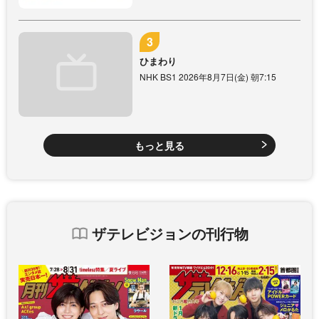
ひまわり
NHK BS1 2026年8月7日(金) 朝7:15
もっと見る
ザテレビジョンの刊行物