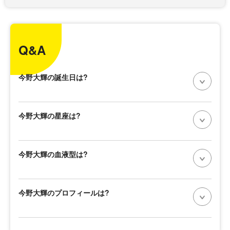
Q&A
今野大輝の誕生日は?
今野大輝の星座は?
今野大輝の血液型は?
今野大輝のプロフィールは?