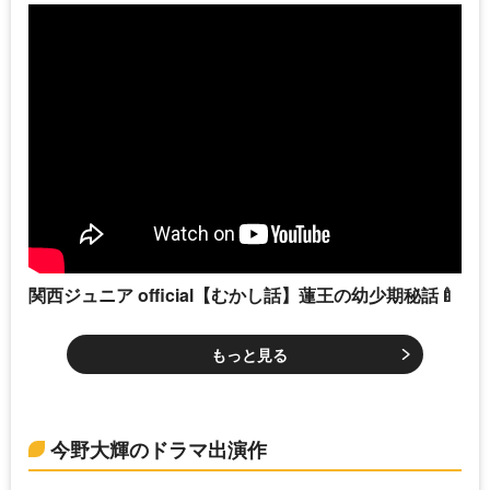
関西ジュニア official【むかし話】蓮王の幼少期秘話🍼
もっと見る
今野大輝のドラマ出演作