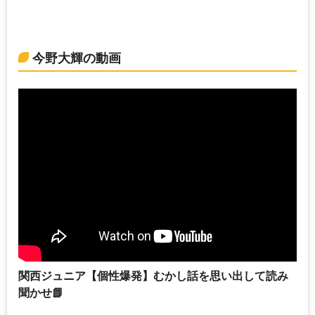
今野大輝の動画
関西ジュニア【個性爆発】むかし話を思い出して読み
聞かせ📗