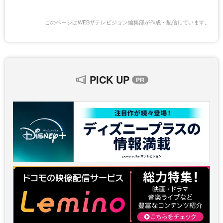
このページはWEBザテレビジョン編集部が作成・配信しています。
PICK UP