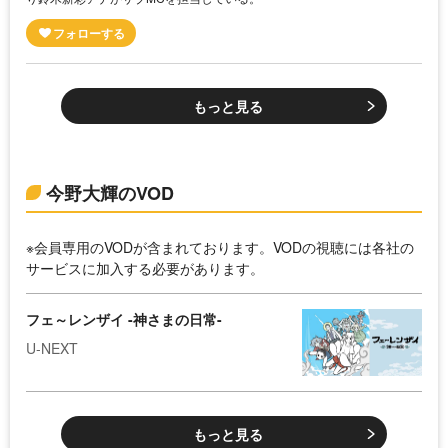
もっと見る
今野大輝のVOD
※会員専用のVODが含まれております。VODの視聴には各社の
サービスに加入する必要があります。
フェ～レンザイ -神さまの日常-
U-NEXT
もっと見る