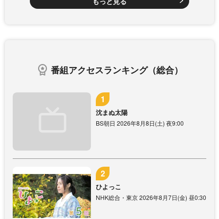
もっと見る
番組アクセスランキング（総合）
沈まぬ太陽
BS朝日 2026年8月8日(土) 夜9:00
ひよっこ
NHK総合・東京 2026年8月7日(金) 昼0:30