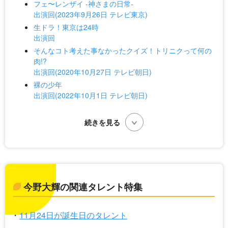
フェ〜レンザイ -神さまの日常-
出演回(2023年9月26日 テレビ東京)
生ドラ！東京は24時
出演回
そんなコト考えた事なかったクイズ！トリニクって何の
肉!?
出演回(2020年10月27日 テレビ朝日)
裸の少年
出演回(2022年10月1日 テレビ朝日)
今野大輝の関連タレント特集
11月24日が誕生日のタレント