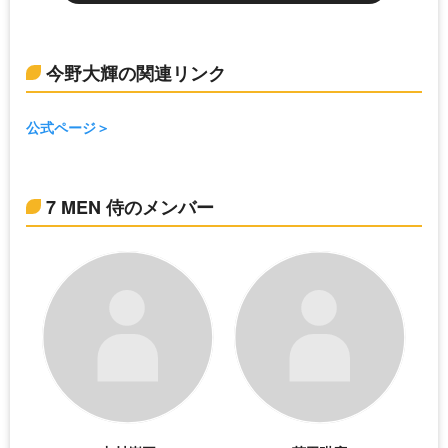
今野大輝の関連リンク
公式ページ
7 MEN 侍のメンバー