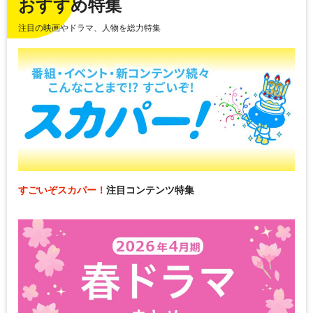
おすすめ特集
注目の映画やドラマ、人物を総力特集
すごいぞスカパー！
注目コンテンツ特集