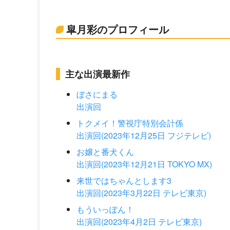
皐月彩のプロフィール
主な出演最新作
ぼさにまる
出演回
トクメイ！警視庁特別会計係
出演回(2023年12月25日 フジテレビ)
お嬢と番犬くん
出演回(2023年12月21日 TOKYO MX)
来世ではちゃんとします3
出演回(2023年3月22日 テレビ東京)
もういっぽん！
出演回(2023年4月2日 テレビ東京)