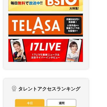
タレントアクセスランキング
今日
週間