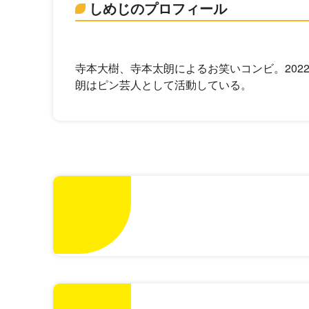
しめじのプロフィール
寺本大樹、寺本太朗によるお笑いコンビ。202
朗はピン芸人として活動している。