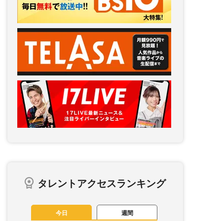
タレントアクセスランキング
今日
週間