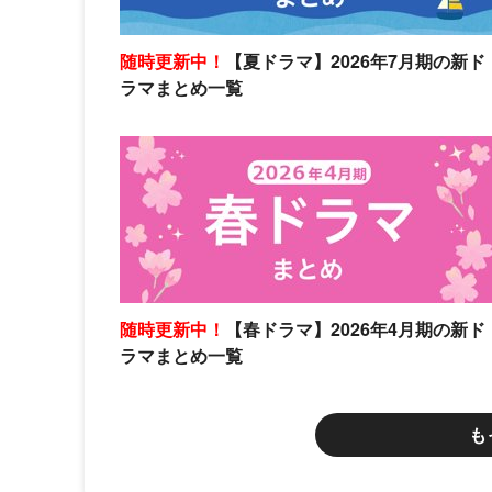
随時更新中！
【夏ドラマ】2026年7月期の新ド
ラマまとめ一覧
随時更新中！
【春ドラマ】2026年4月期の新ド
ラマまとめ一覧
も