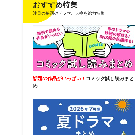
おすすめ特集
注目の映画やドラマ、人物を総力特集
話題の作品がいっぱい！
コミック試し読みまと
め