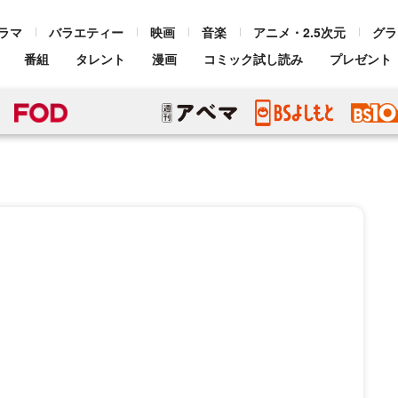
ラマ
バラエティー
映画
音楽
アニメ・2.5次元
グラ
番組
タレント
漫画
コミック試し読み
プレゼント