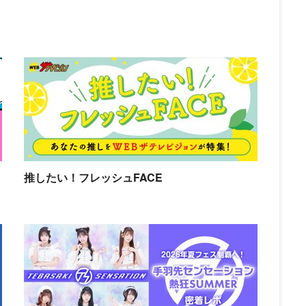
推したい！フレッシュFACE