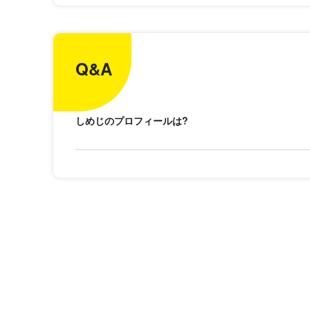
Q&A
しめじのプロフィールは?