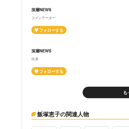
深層NEWS
コメンテーター
深層NEWS
出演
も
飯塚恵子の関連人物