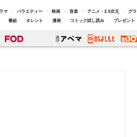
ラマ
バラエティー
映画
音楽
アニメ・2.5次元
グラ
番組
タレント
漫画
コミック試し読み
プレゼント