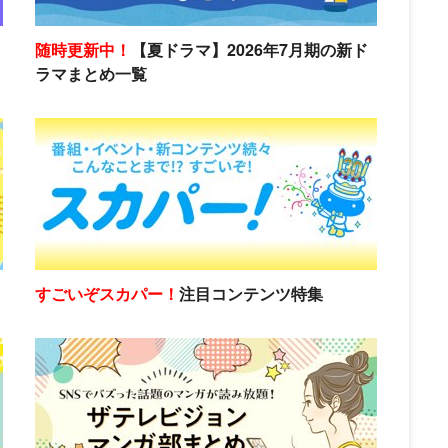
随時更新中！
【夏ドラマ】2026年7月期の新ド
ラマまとめ一覧
すごいぞスカパー！
注目コンテンツ特集