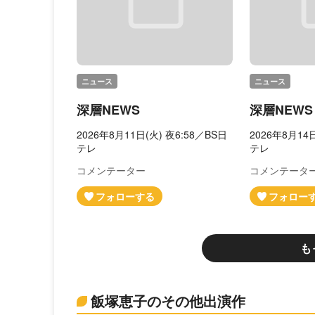
ニュース
ニュース
深層NEWS
深層NEWS
2026年8月11日(火) 夜6:58／BS日
2026年8月14
テレ
テレ
コメンテーター
コメンテータ
も
飯塚恵子のその他出演作