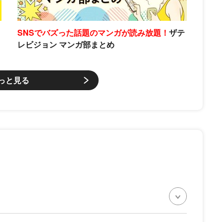
SNSでバズった話題のマンガが読み放題！
ザテ
レビジョン マンガ部まとめ
っと見る