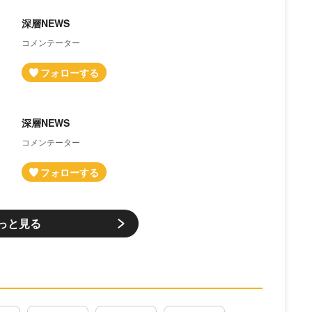
深層NEWS
コメンテーター
深層NEWS
コメンテーター
っと見る