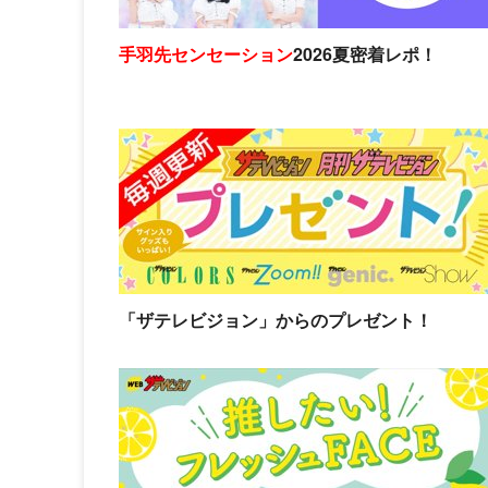
手羽先センセーション
2026夏密着レポ！
「ザテレビジョン」からのプレゼント！