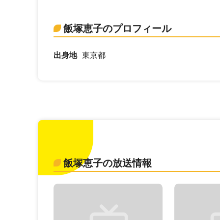
飯塚恵子のプロフィール
出身地
東京都
飯塚恵子の放送情報