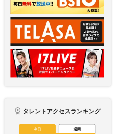
タレントアクセスランキング
今日
週間