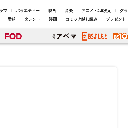
ラマ
バラエティー
映画
音楽
アニメ・2.5次元
グラ
番組
タレント
漫画
コミック試し読み
プレゼント