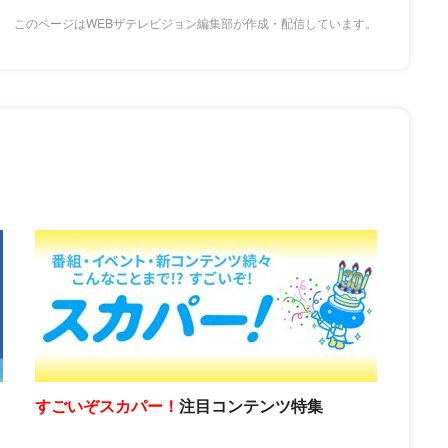
このページはWEBザテレビジョン編集部が作成・配信しています。
すごいぞスカパー！
注目コンテンツ特集