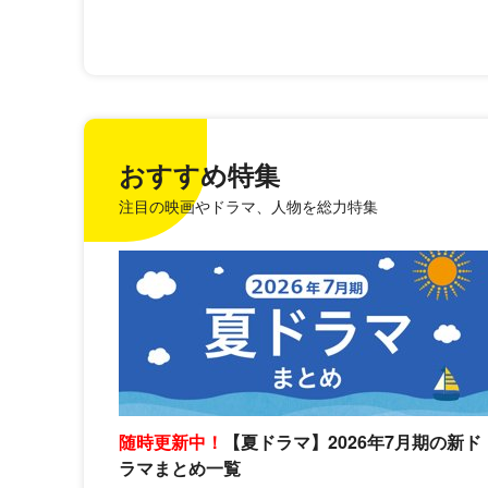
おすすめ特集
注目の映画やドラマ、人物を総力特集
随時更新中！
【夏ドラマ】2026年7月期の新ド
ラマまとめ一覧