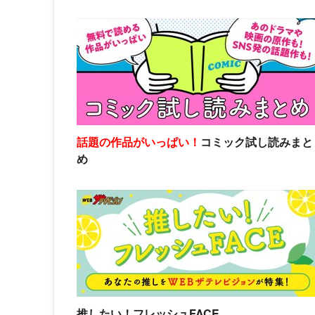
話題の作品がいっぱい！
コミック試し読みまと
め
推したい！フレッシュFACE