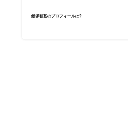
飯塚智基のプロフィールは?