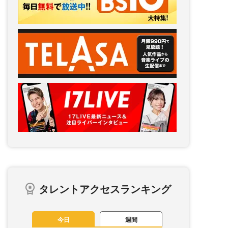
タレントアクセスランキング
今日
週間