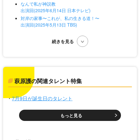
なんで私が神説教
出演回(2025年6月14日 日本テレビ)
対岸の家事〜これが、私の生きる道！〜
出演回(2025年5月13日 TBS)
萩原護の関連タレント特集
7月9日が誕生日のタレント
もっと見る