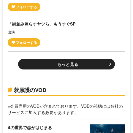
「街並み照らすヤツら」もうすぐSP
出演
もっと見る
萩原護のVOD
※会員専用のVODが含まれております。VODの視聴には各社の
サービスに加入する必要があります。
ifの世界で恋がはじまる