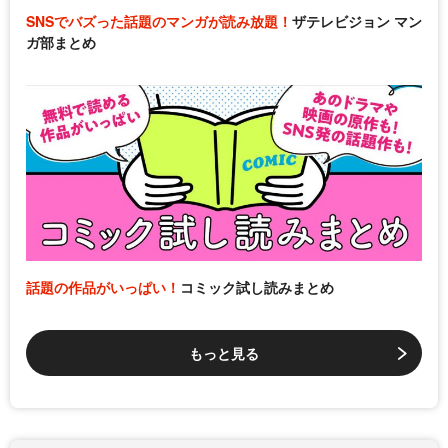
SNSでバズった話題のマンガが読み放題！
ザテレビジョン マン
ガ部まとめ
話題の作品がいっぱい！
コミック試し読みまとめ
もっと見る