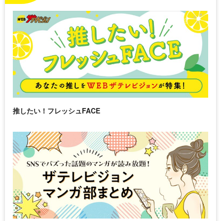
推したい！フレッシュFACE