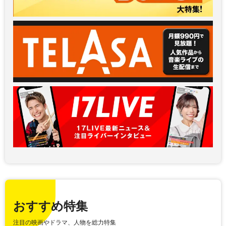
おすすめ特集
注目の映画やドラマ、人物を総力特集