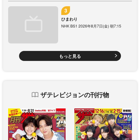
ひまわり
NHK BS1 2026年8月7日(金) 朝7:15
もっと見る
ザテレビジョンの刊行物