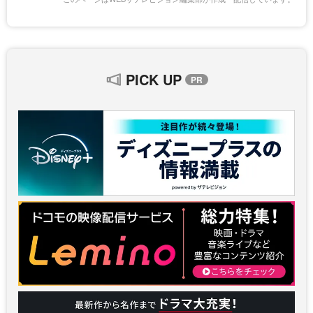
PICK UP