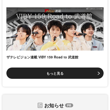
ザテレビジョン連載 VIBY 159 Road to 武道館
もっと見る
お知らせ