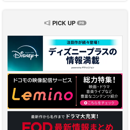
PICK UP