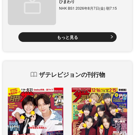
ひまわり
NHK BS1 2026年8月7日(金) 朝7:15
もっと見る
ザテレビジョンの刊行物