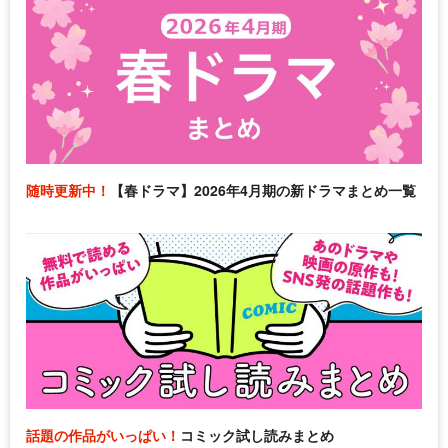
随時更新中！
【春ドラマ】2026年4月期の新ドラマまとめ一覧
話題の作品がいっぱい！
コミック試し読みまとめ