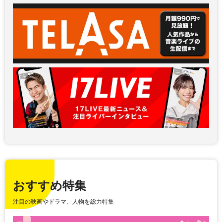
おすすめ特集
注目の映画やドラマ、人物を総力特集