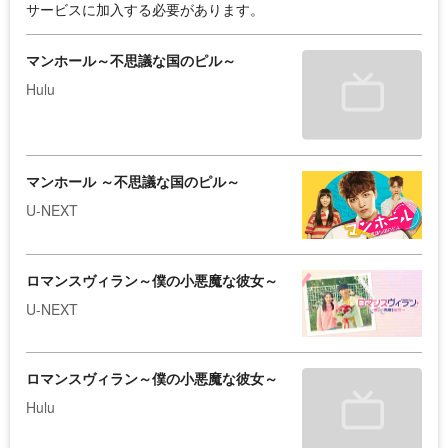
サービスに加入する必要があります。
マンホール～不思議な国のピル～
Hulu
マンホール ～不思議な国のピル～
U-NEXT
ロマンスヴィラン～僕の小悪魔な彼女～
U-NEXT
ロマンスヴィラン～僕の小悪魔な彼女～
Hulu