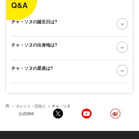
Q&A
チャ・ソヌの誕生日は?
チャ・ソヌの出身地は?
チャ・ソヌの星座は?
タレント・芸能人
チャ・ソヌ
公式SNS