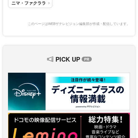
ニマ・ファクララ
このページはWEBザテレビジョン編集部が作成・配信しています。
PICK UP