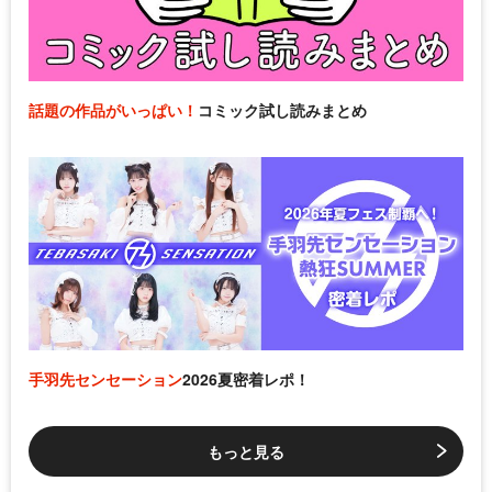
話題の作品がいっぱい！
コミック試し読みまとめ
手羽先センセーション
2026夏密着レポ！
もっと見る