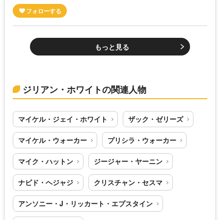
もっと見る
ジリアン・ホワイトの関連人物
マイケル・ジェイ・ホワイト
ザック・ゼリーズ
マイケル・ウォーカー
プリシラ・ウォーカー
マイク・ハットン
ジージャー・ヤーニン
ナビド・ヘジャジ
クリスチャン・セスマ
アンソニー・J・リッカート・エプスタイン