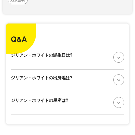
Q&A
ジリアン・ホワイトの誕生日は?
ジリアン・ホワイトの出身地は?
ジリアン・ホワイトの星座は?