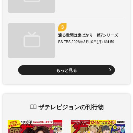
渡る世間は鬼ばかり 第7シリーズ
BS-TBS 2026年8月10日(月) 昼4:59
もっと見る
ザテレビジョンの刊行物