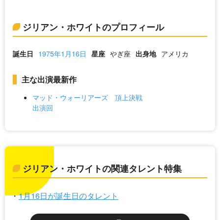
ジリアン・ホワイトのプロフィール
誕生日
1975年1月16日
星座
やぎ座
出身地
アメリカ
主な出演最新作
マッド・ウォーリアーズ 頂上決戦
出演回
ジリアン・ホワイトの関連タレント特集
1月16日が誕生日のタレント