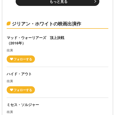
もっと見る
ジリアン・ホワイトの映画出演作
マッド・ウォーリアーズ 頂上決戦
（2016年）
出演
ハイド・アウト
出演
ミセス・ソルジャー
出演