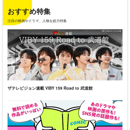
おすすめ特集
注目の映画やドラマ、人物を総力特集
ザテレビジョン連載 VIBY 159 Road to 武道館