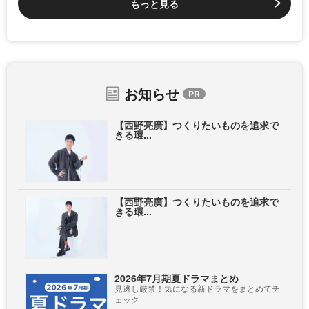
もっと見る
お知らせ
【西野亮廣】つくりたいものを追求で
きる環...
【西野亮廣】つくりたいものを追求で
きる環...
2026年7月期夏ドラマまとめ
見逃し厳禁！気になる新ドラマをまとめてチ
ェック