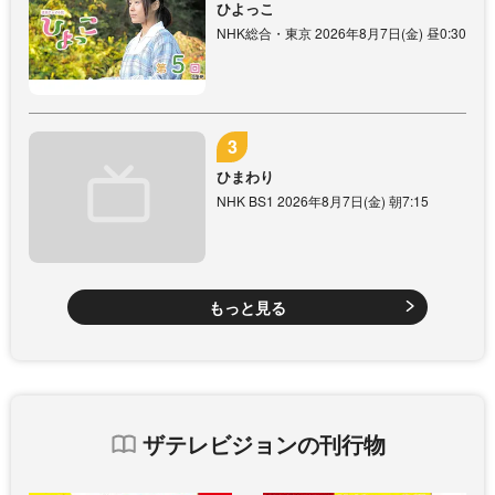
ひよっこ
NHK総合・東京 2026年8月7日(金) 昼0:30
ひまわり
NHK BS1 2026年8月7日(金) 朝7:15
もっと見る
ザテレビジョンの刊行物