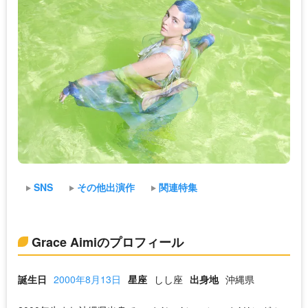
SNS
その他出演作
関連特集
Grace Aimiのプロフィール
誕生日
2000年8月13日
星座
しし座
出身地
沖縄県