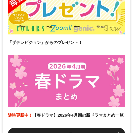
「ザテレビジョン」からのプレゼント！
随時更新中！
【春ドラマ】2026年4月期の新ドラマまとめ一覧