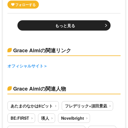
もっと見る
Grace Aimiの関連リンク
オフィシャルサイト
Grace Aimiの関連人物
あたまのなかは8ビット
フレデリック×須田景凪
BE:FIRST
瑛人
Novelbright