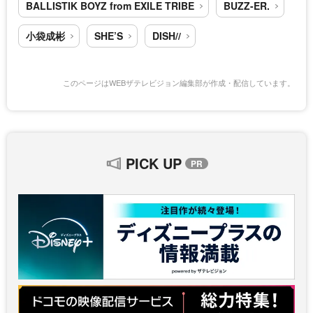
BALLISTIK BOYZ from EXILE TRIBE
BUZZ-ER.
小袋成彬
SHE’S
DISH//
このページはWEBザテレビジョン編集部が作成・配信しています。
PICK UP