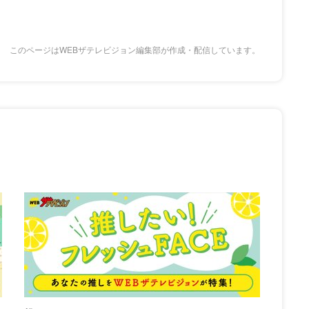
このページはWEBザテレビジョン編集部が作成・配信しています。