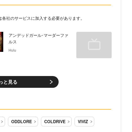
には各社のサービスに加入する必要があります。
アンデッドガール･マーダーファ
ルス
Hulu
っと見る
ODDLORE
COLDRIVE
VIVIZ