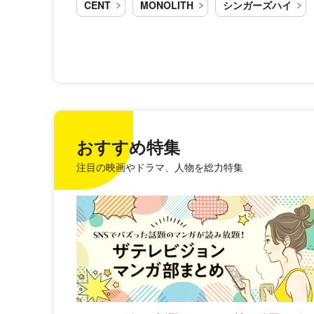
CENT
MONOLITH
シンガーズハイ
おすすめ特集
注目の映画やドラマ、人物を総力特集