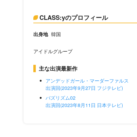
CLASS:yのプロフィール
出身地
韓国
アイドルグループ
主な出演最新作
アンデッドガール・マーダーファルス
出演回(2023年9月27日 フジテレビ)
バズリズム02
出演回(2023年8月11日 日本テレビ)