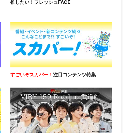
推したい！フレッシュFACE
すごいぞスカパー！
注目コンテンツ特集