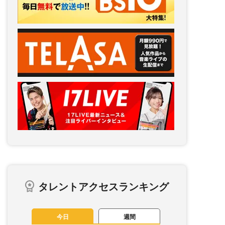
タレントアクセスランキング
今日
週間