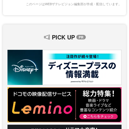
このページはWEBザテレビジョン編集部が作成・配信しています。
PICK UP