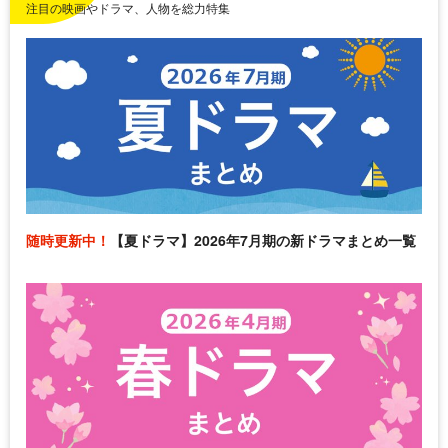
注目の映画やドラマ、人物を総力特集
随時更新中！
【夏ドラマ】2026年7月期の新ドラマまとめ一覧