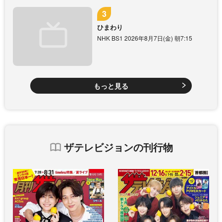
ひまわり
NHK BS1 2026年8月7日(金) 朝7:15
もっと見る
ザテレビジョンの刊行物