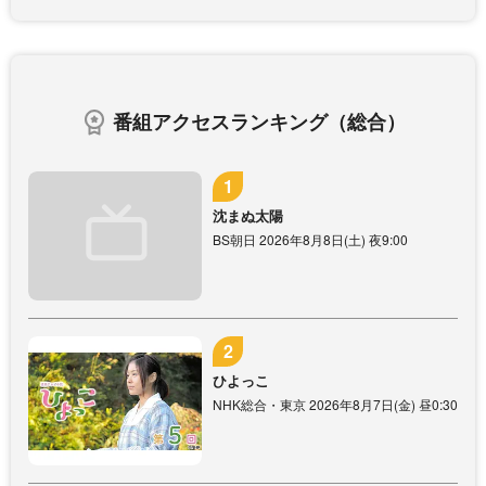
番組アクセスランキング（総合）
沈まぬ太陽
BS朝日 2026年8月8日(土) 夜9:00
ひよっこ
NHK総合・東京 2026年8月7日(金) 昼0:30