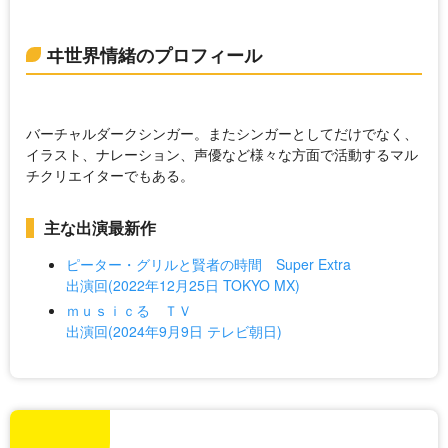
ヰ世界情緒のプロフィール
バーチャルダークシンガー。またシンガーとしてだけでなく、
イラスト、ナレーション、声優など様々な方面で活動するマル
チクリエイターでもある。
主な出演最新作
ピーター・グリルと賢者の時間 Super Extra
出演回(2022年12月25日 TOKYO MX)
ｍｕｓｉｃる ＴＶ
出演回(2024年9月9日 テレビ朝日)