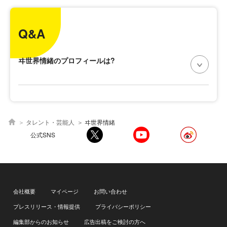
Q&A
ヰ世界情緒のプロフィールは?
タレント・芸能人
ヰ世界情緒
公式SNS
会社概要
マイページ
お問い合わせ
プレスリリース・情報提供
プライバシーポリシー
編集部からのお知らせ
広告出稿をご検討の方へ