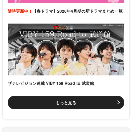
随時更新中！
【春ドラマ】2026年4月期の新ドラマまとめ一覧
ザテレビジョン連載 VIBY 159 Road to 武道館
もっと見る