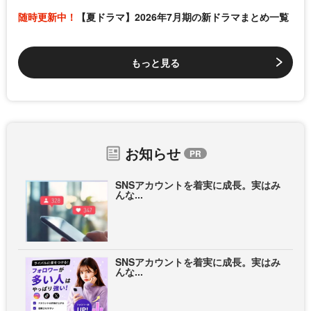
随時更新中！
【夏ドラマ】2026年7月期の新ドラマまとめ一覧
もっと見る
お知らせ
SNSアカウントを着実に成長。実はみ
んな...
SNSアカウントを着実に成長。実はみ
んな...