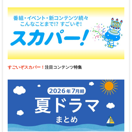
すごいぞスカパー！
注目コンテンツ特集