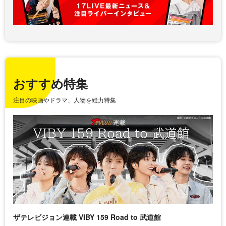
おすすめ特集
注目の映画やドラマ、人物を総力特集
ザテレビジョン連載 VIBY 159 Road to 武道館