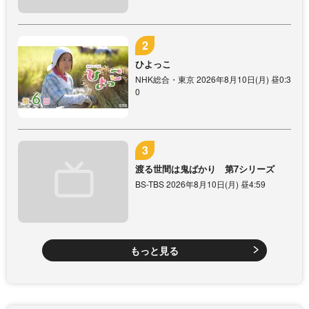
ひよっこ
NHK総合・東京 2026年8月10日(月) 昼0:3
0
渡る世間は鬼ばかり 第7シリーズ
BS-TBS 2026年8月10日(月) 昼4:59
もっと見る