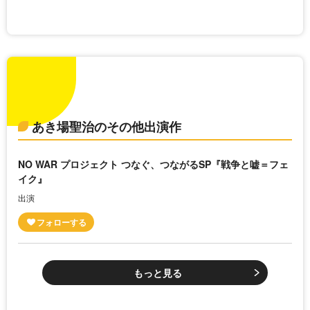
あき場聖治のその他出演作
NO WAR プロジェクト つなぐ、つながるSP『戦争と嘘＝フェ
イク』
出演
もっと見る