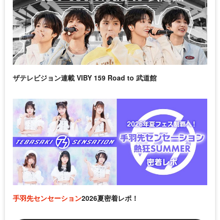
ザテレビジョン連載 VIBY 159 Road to 武道館
手羽先センセーション
2026夏密着レポ！