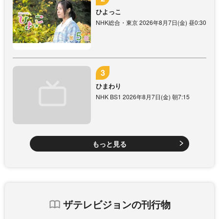
ひよっこ
NHK総合・東京 2026年8月7日(金) 昼0:30
ひまわり
NHK BS1 2026年8月7日(金) 朝7:15
もっと見る
ザテレビジョンの刊行物