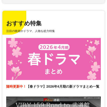
おすすめ特集
注目の映画やドラマ、人物を総力特集
随時更新中！
【春ドラマ】2026年4月期の新ドラマまとめ一覧