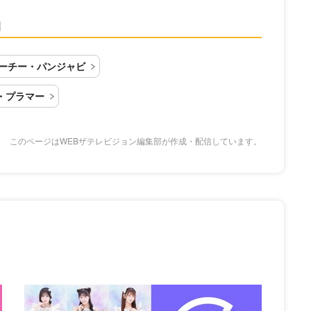
物
ーチー・パンジャビ
・プラマー
このページはWEBザテレビジョン編集部が作成・配信しています。