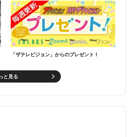
「ザテレビジョン」からのプレゼント！
っと見る