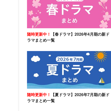
随時更新中！
【春ドラマ】2026年4月期の新ド
ラマまとめ一覧
随時更新中！
【夏ドラマ】2026年7月期の新ド
ラマまとめ一覧