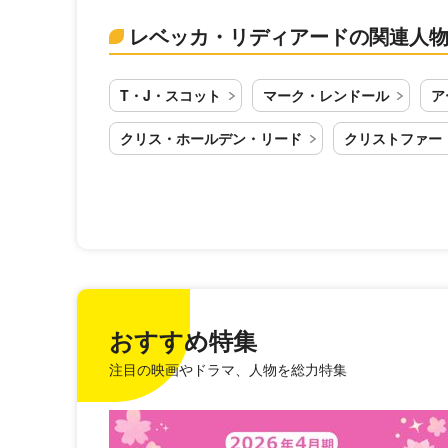
レベッカ・リディアードの関連人
T・J・スコット
マーク・レンドール
ア
クリス・ホールデン・リード
クリストファー
おすすめ特集
注目の映画やドラマ、人物を総力特集