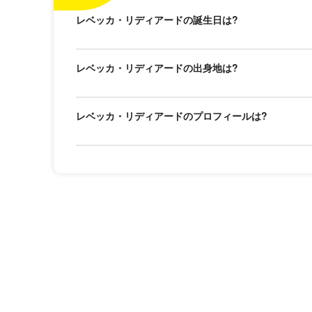
レベッカ・リディアードの誕生日は?
レベッカ・リディアードの出身地は?
レベッカ・リディアードのプロフィールは?