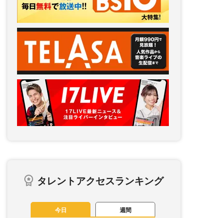
タレントアクセスランキング
今日
週間