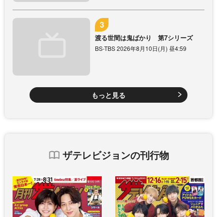
渡る世間は鬼ばかり 第7シリーズ
BS-TBS 2026年8月10日(月) 昼4:59
もっと見る
ザテレビジョンの刊行物