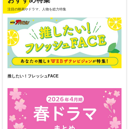
注目の映画やドラマ、人物を総力特集
推したい！フレッシュFACE