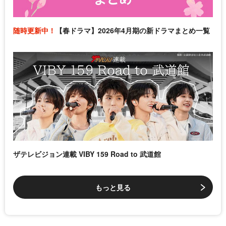
随時更新中！
【春ドラマ】2026年4月期の新ドラマまとめ一覧
ザテレビジョン連載 VIBY 159 Road to 武道館
もっと見る