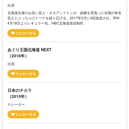
出演
北海道出身のお笑い芸人・タカアンドトシが、故郷を背負った全国の有名
芸人とぶっちゃけトークを繰り広げる。2017年2月に4回放送され、同年
4月18日よりレギュラー化。HBC北海道放送制作。
あぐり王国北海道 NEXT
（2016年）
出演
日本のチカラ
（2015年）
ナレーター