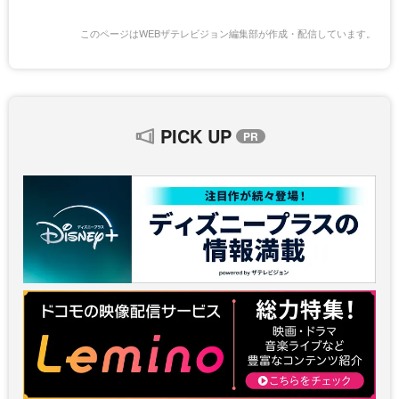
このページはWEBザテレビジョン編集部が作成・配信しています。
PICK UP