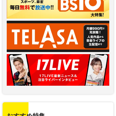
おすすめ特集