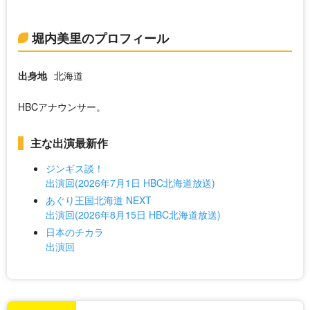
堀内美里のプロフィール
出身地
北海道
HBCアナウンサー。
主な出演最新作
ジンギス談！
出演回(2026年7月1日 HBC北海道放送)
あぐり王国北海道 NEXT
出演回(2026年8月15日 HBC北海道放送)
日本のチカラ
出演回