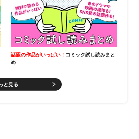
話題の作品がいっぱい！
コミック試し読みまと
め
っと見る