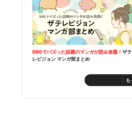
SNSでバズった話題のマンガが読み放題！
ザテ
レビジョン マンガ部まとめ
も