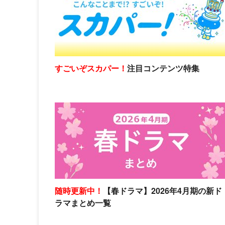
すごいぞスカパー！
注目コンテンツ特集
随時更新中！
【春ドラマ】2026年4月期の新ド
ラマまとめ一覧