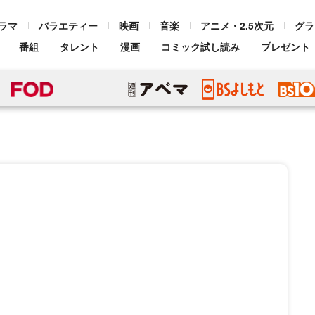
ラマ
バラエティー
映画
音楽
アニメ・2.5次元
グラ
番組
タレント
漫画
コミック試し読み
プレゼント