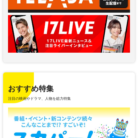
おすすめ特集
注目の映画やドラマ、人物を総力特集