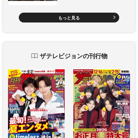
もっと見る
ザテレビジョンの刊行物