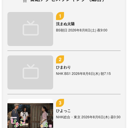
沈まぬ太陽
BS朝日 2026年8月8日(土) 夜9:00
ひまわり
NHK BS1 2026年8月6日(木) 朝7:15
ひよっこ
NHK総合・東京 2026年8月6日(木) 昼0:30