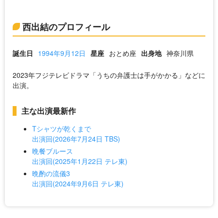
西出結のプロフィール
誕生日
1994年9月12日
星座
おとめ座
出身地
神奈川県
2023年フジテレビドラマ「うちの弁護士は手がかかる」などに
出演。
主な出演最新作
Tシャツが乾くまで
出演回(2026年7月24日 TBS)
晩餐ブルース
出演回(2025年1月22日 テレ東)
晩酌の流儀3
出演回(2024年9月6日 テレ東)