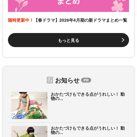
随時更新中！
【春ドラマ】2026年4月期の新ドラマまとめ一覧
もっと見る
お知らせ
おかたづけもできる点がうれしい！ 動
物の...
おかたづけもできる点がうれしい！ 動
物の...