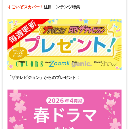
すごいぞスカパー！
注目コンテンツ特集
「ザテレビジョン」からのプレゼント！