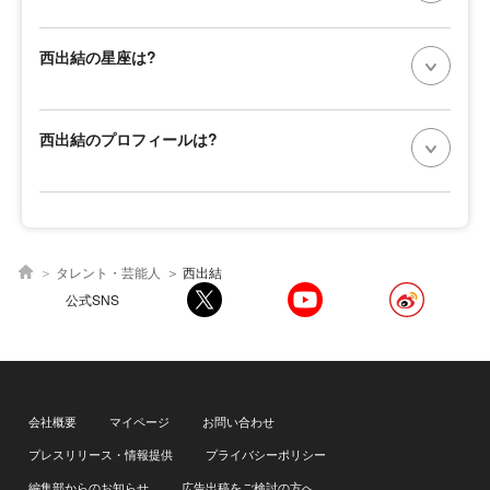
西出結の星座は?
西出結のプロフィールは?
タレント・芸能人
西出結
公式SNS
会社概要
マイページ
お問い合わせ
プレスリリース・情報提供
プライバシーポリシー
編集部からのお知らせ
広告出稿をご検討の方へ