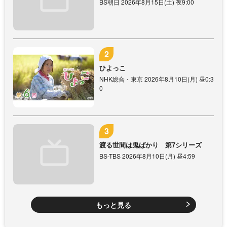
BS朝日 2026年8月15日(土) 夜9:00
ひよっこ
NHK総合・東京 2026年8月10日(月) 昼0:3
0
渡る世間は鬼ばかり 第7シリーズ
BS-TBS 2026年8月10日(月) 昼4:59
もっと見る