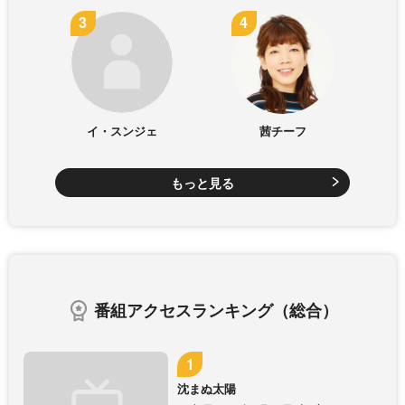
イ・スンジェ
茜チーフ
もっと見る
番組アクセスランキング（総合）
沈まぬ太陽