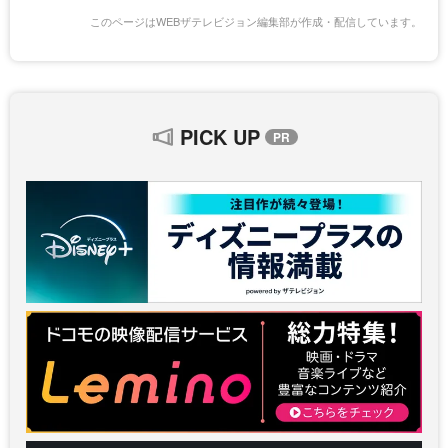
このページはWEBザテレビジョン編集部が作成・配信しています。
PICK UP