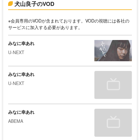
犬山良子のVOD
※会員専用のVODが含まれております。VODの視聴には各社の
サービスに加入する必要があります。
みなに幸あれ
U-NEXT
みなに幸あれ
U-NEXT
みなに幸あれ
ABEMA