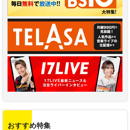
おすすめ特集