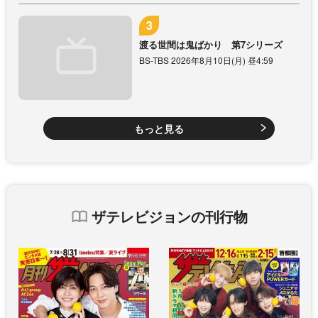
渡る世間は鬼ばかり 第7シリーズ
BS-TBS 2026年8月10日(月) 昼4:59
もっと見る
ザテレビジョンの刊行物